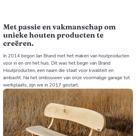
Met passie en vakmanschap om
unieke houten producten te
creëren.
In 2014 begon Jan Brand met het maken van houtproducten 
voor in en om het huis. Dit was het begin van Brand 
Houtproducten, een naam die staat voor kwaliteit en 
ambacht. Na het ombouwen van onze voormalige garage tot 
werkplaats, zijn we in 2017 gestart.