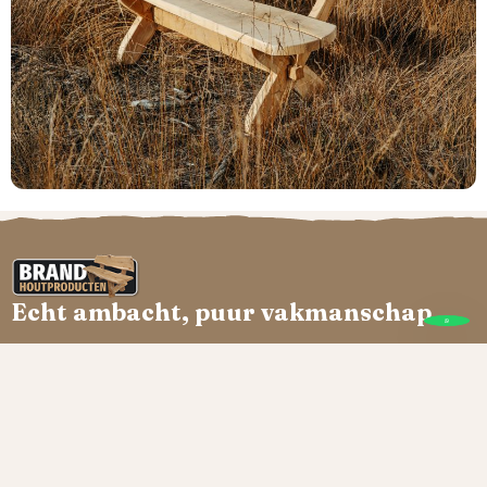
Echt ambacht, puur vakmanschap
Brand Houtproducten
Onze producten