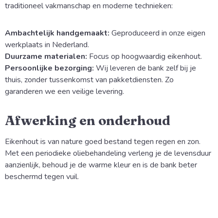
traditioneel vakmanschap en moderne technieken:
Ambachtelijk handgemaakt:
Geproduceerd in onze eigen
werkplaats in Nederland.
Duurzame materialen:
Focus op hoogwaardig eikenhout.
Persoonlijke bezorging:
Wij leveren de bank zelf bij je
thuis, zonder tussenkomst van pakketdiensten. Zo
garanderen we een veilige levering.
Afwerking en onderhoud
Eikenhout is van nature goed bestand tegen regen en zon.
Met een periodieke oliebehandeling verleng je de levensduur
aanzienlijk, behoud je de warme kleur en is de bank beter
beschermd tegen vuil.