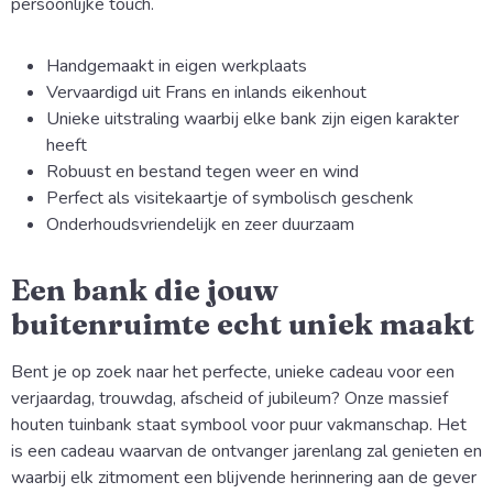
persoonlijke touch.
Handgemaakt in eigen werkplaats
Vervaardigd uit Frans en inlands eikenhout
Unieke uitstraling waarbij elke bank zijn eigen karakter
heeft
Robuust en bestand tegen weer en wind
Perfect als visitekaartje of symbolisch geschenk
Onderhoudsvriendelijk en zeer duurzaam
Een bank die jouw
buitenruimte echt uniek maakt
Bent je op zoek naar het perfecte, unieke cadeau voor een
verjaardag, trouwdag, afscheid of jubileum? Onze massief
houten tuinbank staat symbool voor puur vakmanschap. Het
is een cadeau waarvan de ontvanger jarenlang zal genieten en
waarbij elk zitmoment een blijvende herinnering aan de gever