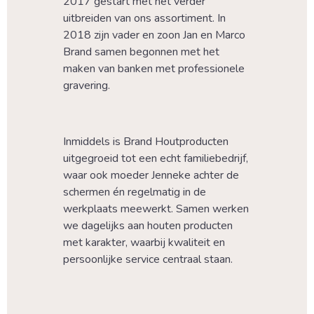
2017 gestart met het verder 
uitbreiden van ons assortiment. In 
2018 zijn vader en zoon Jan en Marco 
Brand samen begonnen met het 
maken van banken met professionele 
gravering.
Inmiddels is Brand Houtproducten 
uitgegroeid tot een echt familiebedrijf, 
waar ook moeder Jenneke achter de 
schermen én regelmatig in de 
werkplaats meewerkt. Samen werken 
we dagelijks aan houten producten 
met karakter, waarbij kwaliteit en 
persoonlijke service centraal staan.