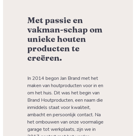
Met passie en
vakman-schap om
unieke houten
producten te
creëren.
In 2014 begon Jan Brand met het 
maken van houtproducten voor in en 
om het huis. Dit was het begin van 
Brand Houtproducten, een naam die 
inmiddels staat voor kwaliteit, 
ambacht en persoonlijk contact. Na 
het ombouwen van onze voormalige 
garage tot werkplaats, zijn we in 