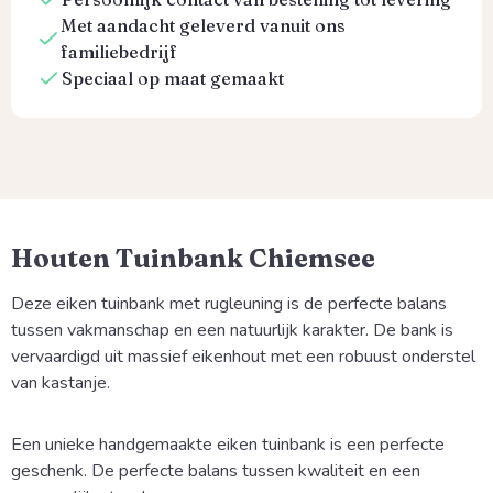
Met aandacht geleverd vanuit ons
familiebedrijf
Speciaal op maat gemaakt
Houten Tuinbank Chiemsee
Deze eiken tuinbank met rugleuning is de perfecte balans
tussen vakmanschap en een natuurlijk karakter. De bank is
vervaardigd uit massief eikenhout met een robuust onderstel
van kastanje.
Een unieke handgemaakte eiken tuinbank is een perfecte
geschenk.
De perfecte balans tussen kwaliteit en een