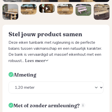
Stel jouw product samen
Deze eiken tuinbank met rugleuning is de perfecte
balans tussen vakmanschap en een natuurlijk karakter.
De bank is vervaardigd uit massief eikenhout met een
robuust...
Lees meer
Afmeting
Selecteer
Met of zonder armleuning?
Selecteer