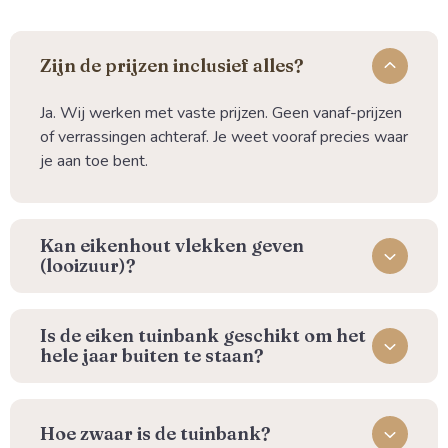
⁠Zijn de prijzen inclusief alles?
Ja. Wij werken met vaste prijzen. Geen vanaf-prijzen
of verrassingen achteraf. Je weet vooraf precies waar
je aan toe bent.
Kan eikenhout vlekken geven
(looizuur)?
Is de eiken tuinbank geschikt om het
hele jaar buiten te staan?
Hoe zwaar is de tuinbank?