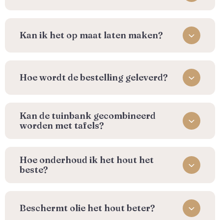
Kan ik het op maat laten maken?
⁠Hoe wordt de bestelling geleverd?
Kan de tuinbank gecombineerd
worden met tafels?
⁠Hoe onderhoud ik het hout het
beste?
Beschermt olie het hout beter?