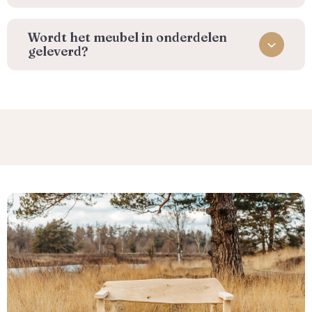
Wordt het meubel in onderdelen
geleverd?