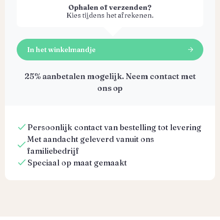
Ophalen of verzenden?
Kies tijdens het afrekenen.
In het winkelmandje
25% aanbetalen mogelijk. Neem contact met
ons op
Persoonlijk contact van bestelling tot levering
Met aandacht geleverd vanuit ons
familiebedrijf
Speciaal op maat gemaakt