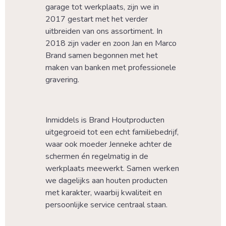
garage tot werkplaats, zijn we in 
2017 gestart met het verder 
uitbreiden van ons assortiment. In 
2018 zijn vader en zoon Jan en Marco 
Brand samen begonnen met het 
maken van banken met professionele 
gravering.
Inmiddels is Brand Houtproducten 
uitgegroeid tot een echt familiebedrijf, 
waar ook moeder Jenneke achter de 
schermen én regelmatig in de 
werkplaats meewerkt. Samen werken 
we dagelijks aan houten producten 
met karakter, waarbij kwaliteit en 
persoonlijke service centraal staan.