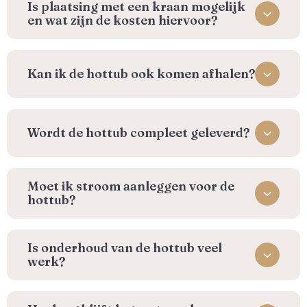
Is plaatsing met een kraan mogelijk
en wat zijn de kosten hiervoor?
Kan ik de hottub ook komen afhalen?
Wordt de hottub compleet geleverd?
Moet ik stroom aanleggen voor de
hottub?
Is onderhoud van de hottub veel
werk?