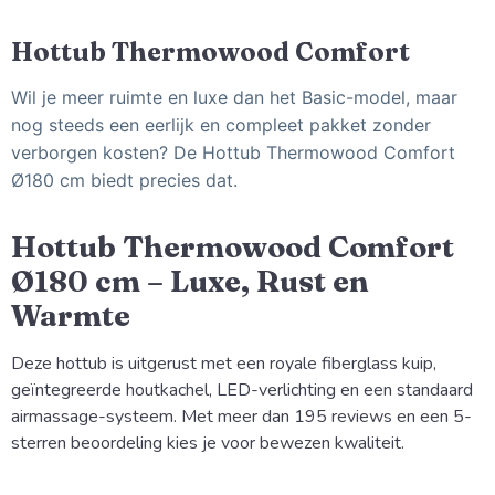
Hottub Thermowood Comfort
Wil je meer ruimte en luxe dan het Basic-model, maar
nog steeds een eerlijk en compleet pakket zonder
verborgen kosten? De Hottub Thermowood Comfort
Ø180 cm biedt precies dat.
Hottub Thermowood Comfort
Ø180 cm – Luxe, Rust en
Warmte
Deze hottub is uitgerust met een royale fiberglass kuip,
geïntegreerde houtkachel, LED-verlichting en een standaard
airmassage-systeem. Met meer dan 195 reviews en een 5-
sterren beoordeling kies je voor bewezen kwaliteit.