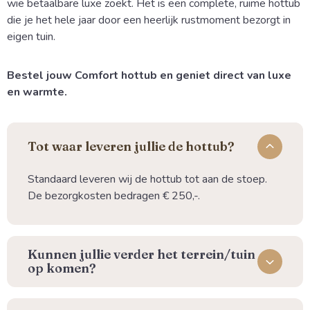
wie betaalbare luxe zoekt. Het is een complete, ruime hottub
die je het hele jaar door een heerlijk rustmoment bezorgt in
eigen tuin.
Bestel jouw Comfort hottub en geniet direct van luxe
en warmte.
Tot waar leveren jullie de hottub?
Standaard leveren wij de hottub tot aan de stoep.
De bezorgkosten bedragen € 250,-.
Kunnen jullie verder het terrein/tuin
op komen?