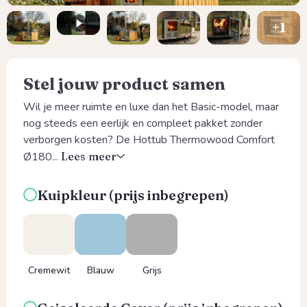
Stel jouw product samen
Wil je meer ruimte en luxe dan het Basic-model, maar
nog steeds een eerlijk en compleet pakket zonder
verborgen kosten? De Hottub Thermowood Comfort
Ø180...
Lees meer
Kuipkleur (prijs inbegrepen)
Cremewit
Blauw
Grijs