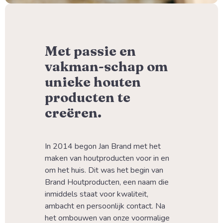
Met passie en
vakman-schap om
unieke houten
producten te
creëren.
In 2014 begon Jan Brand met het 
maken van houtproducten voor in en 
om het huis. Dit was het begin van 
Brand Houtproducten, een naam die 
inmiddels staat voor kwaliteit, 
ambacht en persoonlijk contact. Na 
het ombouwen van onze voormalige 