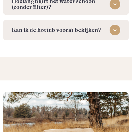
Hoelang blijft het water schoon
(zonder filter)?
Kan ik de hottub vooraf bekijken?