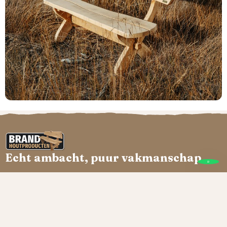
Echt ambacht, puur vakmanschap
Brand Houtproducten
Onze producten