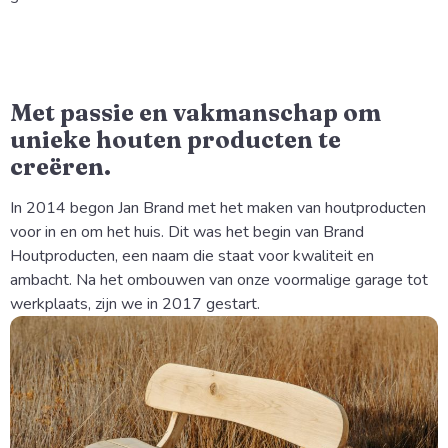
Met passie en vakmanschap om
unieke houten producten te
creëren.
In 2014 begon Jan Brand met het maken van houtproducten 
voor in en om het huis. Dit was het begin van Brand 
Houtproducten, een naam die staat voor kwaliteit en 
ambacht. Na het ombouwen van onze voormalige garage tot 
werkplaats, zijn we in 2017 gestart.