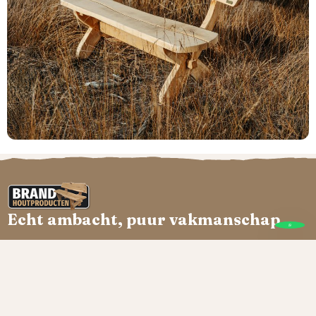
Echt ambacht, puur vakmanschap
Brand Houtproducten
Onze producten