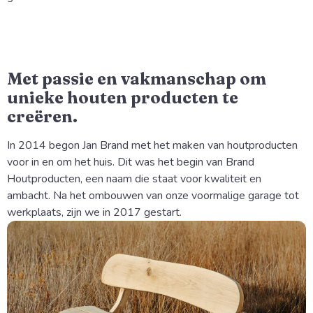
Met passie en vakmanschap om
unieke houten producten te
creëren.
In 2014 begon Jan Brand met het maken van houtproducten 
voor in en om het huis. Dit was het begin van Brand 
Houtproducten, een naam die staat voor kwaliteit en 
ambacht. Na het ombouwen van onze voormalige garage tot 
werkplaats, zijn we in 2017 gestart.