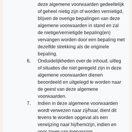
deze algemene voorwaarden gedeeltelijk
of geheel nietig zijn of worden vernietigd,
blijven de overige bepalingen van deze
algemene voorwaarden in stand en zal
de nietige/vernietigde bepaling(en)
vervangen worden door een bepaling met
dezelfde strekking als de originele
bepaling.
Onduidelijkheden over de inhoud, uitleg
of situaties die niet geregeld zijn in deze
algemene voorwaarden dienen
beoordeeld en uitgelegd te worden naar
de geest van deze algemene
voorwaarden.
Indien in deze algemene voorwaarden
wordt verwezen naar zij/haar, dient dit
tevens te worden opgevat als een
verwijzing naar hij/hem/zijn, indien en
voor zover van toepassing.