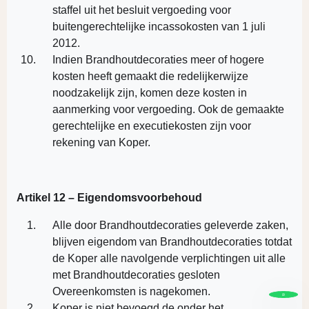
staffel uit het besluit vergoeding voor
buitengerechtelijke incassokosten van 1 juli
2012.
Indien Brandhoutdecoraties meer of hogere
kosten heeft gemaakt die redelijkerwijze
noodzakelijk zijn, komen deze kosten in
aanmerking voor vergoeding. Ook de gemaakte
gerechtelijke en executiekosten zijn voor
rekening van Koper.
Artikel 12 – Eigendomsvoorbehoud
Alle door Brandhoutdecoraties geleverde zaken,
blijven eigendom van Brandhoutdecoraties totdat
de Koper alle navolgende verplichtingen uit alle
met Brandhoutdecoraties gesloten
Overeenkomsten is nagekomen.
Koper is niet bevoegd de onder het