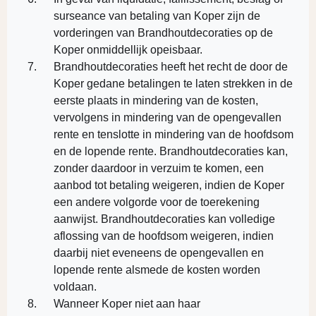
surseance van betaling van Koper zijn de
vorderingen van Brandhoutdecoraties op de
Koper onmiddellijk opeisbaar.
Brandhoutdecoraties heeft het recht de door de
Koper gedane betalingen te laten strekken in de
eerste plaats in mindering van de kosten,
vervolgens in mindering van de opengevallen
rente en tenslotte in mindering van de hoofdsom
en de lopende rente. Brandhoutdecoraties kan,
zonder daardoor in verzuim te komen, een
aanbod tot betaling weigeren, indien de Koper
een andere volgorde voor de toerekening
aanwijst. Brandhoutdecoraties kan volledige
aflossing van de hoofdsom weigeren, indien
daarbij niet eveneens de opengevallen en
lopende rente alsmede de kosten worden
voldaan.
Wanneer Koper niet aan haar