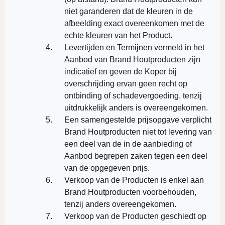
niet garanderen dat de kleuren in de
afbeelding exact overeenkomen met de
echte kleuren van het Product.
Levertijden en Termijnen vermeld in het
Aanbod van Brand Houtproducten zijn
indicatief en geven de Koper bij
overschrijding ervan geen recht op
ontbinding of schadevergoeding, tenzij
uitdrukkelijk anders is overeengekomen.
Een samengestelde prijsopgave verplicht
Brand Houtproducten niet tot levering van
een deel van de in de aanbieding of
Aanbod begrepen zaken tegen een deel
van de opgegeven prijs.
Verkoop van de Producten is enkel aan
Brand Houtproducten voorbehouden,
tenzij anders overeengekomen.
Verkoop van de Producten geschiedt op