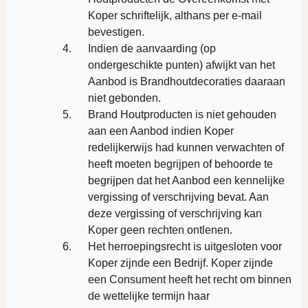
Koper schriftelijk, althans per e-mail
bevestigen.
Indien de aanvaarding (op
ondergeschikte punten) afwijkt van het
Aanbod is Brandhoutdecoraties daaraan
niet gebonden.
Brand Houtproducten is niet gehouden
aan een Aanbod indien Koper
redelijkerwijs had kunnen verwachten of
heeft moeten begrijpen of behoorde te
begrijpen dat het Aanbod een kennelijke
vergissing of verschrijving bevat. Aan
deze vergissing of verschrijving kan
Koper geen rechten ontlenen.
Het herroepingsrecht is uitgesloten voor
Koper zijnde een Bedrijf. Koper zijnde
een Consument heeft het recht om binnen
de wettelijke termijn haar