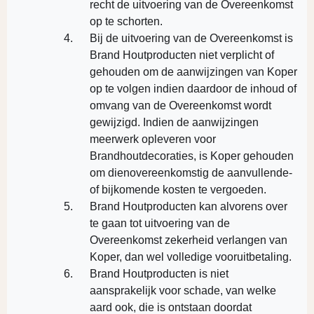
recht de uitvoering van de Overeenkomst
op te schorten.
Bij de uitvoering van de Overeenkomst is
Brand Houtproducten niet verplicht of
gehouden om de aanwijzingen van Koper
op te volgen indien daardoor de inhoud of
omvang van de Overeenkomst wordt
gewijzigd. Indien de aanwijzingen
meerwerk opleveren voor
Brandhoutdecoraties, is Koper gehouden
om dienovereenkomstig de aanvullende-
of bijkomende kosten te vergoeden.
Brand Houtproducten kan alvorens over
te gaan tot uitvoering van de
Overeenkomst zekerheid verlangen van
Koper, dan wel volledige vooruitbetaling.
Brand Houtproducten is niet
aansprakelijk voor schade, van welke
aard ook, die is ontstaan doordat