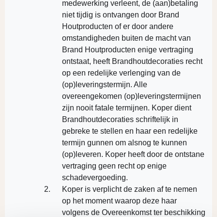
medewerking verleent, de (aan)betaling
niet tijdig is ontvangen door Brand
Houtproducten of er door andere
omstandigheden buiten de macht van
Brand Houtproducten enige vertraging
ontstaat, heeft Brandhoutdecoraties recht
op een redelijke verlenging van de
(op)leveringstermijn. Alle
overeengekomen (op)leveringstermijnen
zijn nooit fatale termijnen. Koper dient
Brandhoutdecoraties schriftelijk in
gebreke te stellen en haar een redelijke
termijn gunnen om alsnog te kunnen
(op)leveren. Koper heeft door de ontstane
vertraging geen recht op enige
schadevergoeding.
Koper is verplicht de zaken af te nemen
op het moment waarop deze haar
volgens de Overeenkomst ter beschikking