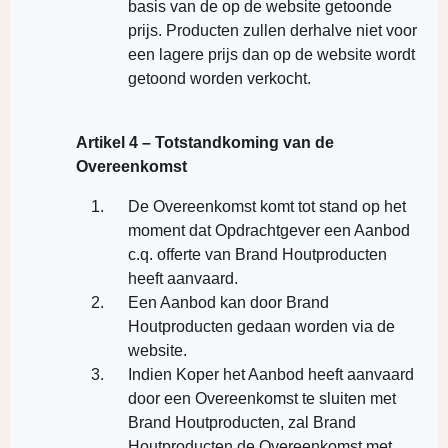
basis van de op de website getoonde
prijs. Producten zullen derhalve niet voor
een lagere prijs dan op de website wordt
getoond worden verkocht.
Artikel 4 – Totstandkoming van de
Overeenkomst
De Overeenkomst komt tot stand op het
moment dat Opdrachtgever een Aanbod
c.q. offerte van Brand Houtproducten
heeft aanvaard.
Een Aanbod kan door Brand
Houtproducten gedaan worden via de
website.
Indien Koper het Aanbod heeft aanvaard
door een Overeenkomst te sluiten met
Brand Houtproducten, zal Brand
Houtproducten de Overeenkomst met