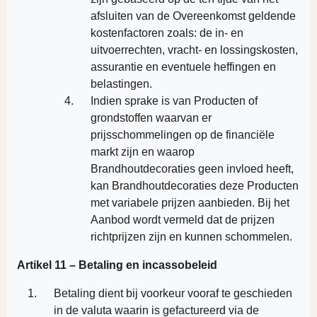
afsluiten van de Overeenkomst geldende
kostenfactoren zoals: de in- en
uitvoerrechten, vracht- en lossingskosten,
assurantie en eventuele heffingen en
belastingen.
Indien sprake is van Producten of
grondstoffen waarvan er
prijsschommelingen op de financiële
markt zijn en waarop
Brandhoutdecoraties geen invloed heeft,
kan Brandhoutdecoraties deze Producten
met variabele prijzen aanbieden. Bij het
Aanbod wordt vermeld dat de prijzen
richtprijzen zijn en kunnen schommelen.
Artikel 11 – Betaling en incassobeleid
Betaling dient bij voorkeur vooraf te geschieden
in de valuta waarin is gefactureerd via de