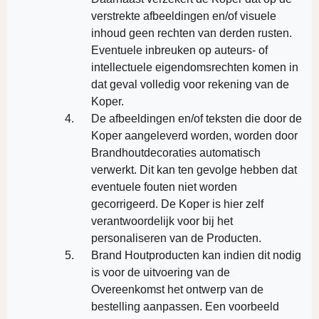
verstrekte afbeeldingen en/of visuele
inhoud geen rechten van derden rusten.
Eventuele inbreuken op auteurs- of
intellectuele eigendomsrechten komen in
dat geval volledig voor rekening van de
Koper.
De afbeeldingen en/of teksten die door de
Koper aangeleverd worden, worden door
Brandhoutdecoraties automatisch
verwerkt. Dit kan ten gevolge hebben dat
eventuele fouten niet worden
gecorrigeerd. De Koper is hier zelf
verantwoordelijk voor bij het
personaliseren van de Producten.
Brand Houtproducten kan indien dit nodig
is voor de uitvoering van de
Overeenkomst het ontwerp van de
bestelling aanpassen. Een voorbeeld