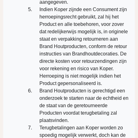
aangegeven.
Indien Koper zijnde een Consument zijn
herroepingsrecht gebruikt, zal hij het
Product en alle toebehoren, voor zover
dat redelijkerwijs mogelijk is, in originele
staat en verpakking retourneren aan
Brand Houtproducten, conform de retour
instructies van Brandhoutdecoraties. De
directe kosten voor retourzendingen zijn
voor rekening en risico van Koper.
Herroeping is niet mogelijk indien het
Product gepersonaliseerd is.
Brand Houtproducten is gerechtigd een
onderzoek te starten naar de echtheid en
de staat van de geretourneerde
Producten voordat terugbetaling zal
plaatsvinden.
Terugbetalingen aan Koper worden zo
spoedig mogelijk verwerkt, doch kan de