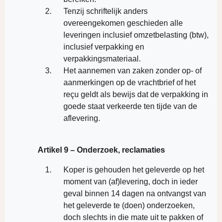
Tenzij schriftelijk anders
overeengekomen geschieden alle
leveringen inclusief omzetbelasting (btw),
inclusief verpakking en
verpakkingsmateriaal.
Het aannemen van zaken zonder op- of
aanmerkingen op de vrachtbrief of het
reçu geldt als bewijs dat de verpakking in
goede staat verkeerde ten tijde van de
aflevering.
Artikel 9 – Onderzoek, reclamaties
Koper is gehouden het geleverde op het
moment van (af)levering, doch in ieder
geval binnen 14 dagen na ontvangst van
het geleverde te (doen) onderzoeken,
doch slechts in die mate uit te pakken of