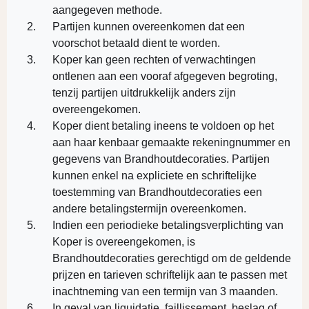
aangegeven methode.
Partijen kunnen overeenkomen dat een
voorschot betaald dient te worden.
Koper kan geen rechten of verwachtingen
ontlenen aan een vooraf afgegeven begroting,
tenzij partijen uitdrukkelijk anders zijn
overeengekomen.
Koper dient betaling ineens te voldoen op het
aan haar kenbaar gemaakte rekeningnummer en
gegevens van Brandhoutdecoraties. Partijen
kunnen enkel na expliciete en schriftelijke
toestemming van Brandhoutdecoraties een
andere betalingstermijn overeenkomen.
Indien een periodieke betalingsverplichting van
Koper is overeengekomen, is
Brandhoutdecoraties gerechtigd om de geldende
prijzen en tarieven schriftelijk aan te passen met
inachtneming van een termijn van 3 maanden.
In geval van liquidatie, faillissement, beslag of