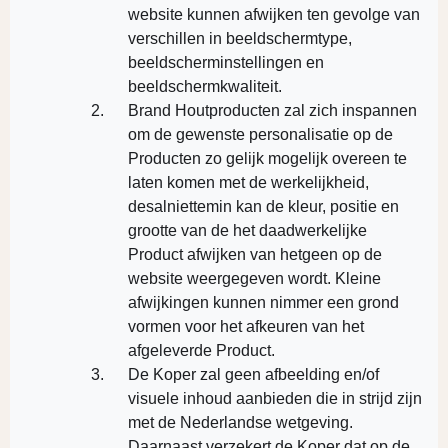
website kunnen afwijken ten gevolge van
verschillen in beeldschermtype,
beeldscherminstellingen en
beeldschermkwaliteit.
Brand Houtproducten zal zich inspannen
om de gewenste personalisatie op de
Producten zo gelijk mogelijk overeen te
laten komen met de werkelijkheid,
desalniettemin kan de kleur, positie en
grootte van de het daadwerkelijke
Product afwijken van hetgeen op de
website weergegeven wordt. Kleine
afwijkingen kunnen nimmer een grond
vormen voor het afkeuren van het
afgeleverde Product.
De Koper zal geen afbeelding en/of
visuele inhoud aanbieden die in strijd zijn
met de Nederlandse wetgeving.
Daarnaast verzekert de Koper dat op de