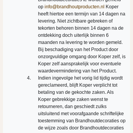
op
info@brandhoutproducten.nl
Koper
heeft hiertoe een termijn van 14 dagen na
levering. Niet zichtbare gebreken of
tekorten behoren binnen 14 dagen na de
ontdekking doch uiterlijk binnen 6
maanden na levering te worden gemeld.
Bij beschadiging van het Product door
onzorgvuldige omgang door Koper zelf, is
Koper zelf aansprakelijk voor eventuele
waardevermindering van het Product.
Indien ingevolge het vorig lid tijdig wordt
gereclameerd, blijft Koper verplicht tot
betaling van de gekochte zaken. Als
Koper gebrekkige zaken wenst te
retourneren, dan geschiedt zulks
uitsluitend met voorafgaande schriftelijke
toestemming van Brandhoutdecoraties op
de wijze zoals door Brandhoutdecoraties