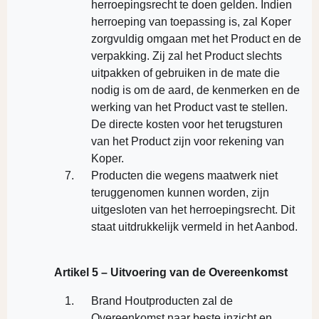
herroepingsrecht te doen gelden. Indien
herroeping van toepassing is, zal Koper
zorgvuldig omgaan met het Product en de
verpakking. Zij zal het Product slechts
uitpakken of gebruiken in de mate die
nodig is om de aard, de kenmerken en de
werking van het Product vast te stellen.
De directe kosten voor het terugsturen
van het Product zijn voor rekening van
Koper.
Producten die wegens maatwerk niet
teruggenomen kunnen worden, zijn
uitgesloten van het herroepingsrecht. Dit
staat uitdrukkelijk vermeld in het Aanbod.
Artikel 5 – Uitvoering van de Overeenkomst
Brand Houtproducten zal de
Overeenkomst naar beste inzicht en