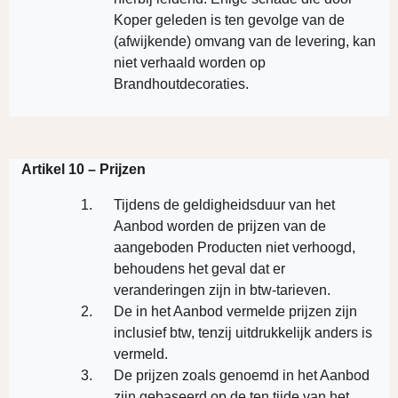
Koper geleden is ten gevolge van de
(afwijkende) omvang van de levering, kan
niet verhaald worden op
Brandhoutdecoraties.
Artikel 10 – Prijzen
Tijdens de geldigheidsduur van het
Aanbod worden de prijzen van de
aangeboden Producten niet verhoogd,
behoudens het geval dat er
veranderingen zijn in btw-tarieven.
De in het Aanbod vermelde prijzen zijn
inclusief btw, tenzij uitdrukkelijk anders is
vermeld.
De prijzen zoals genoemd in het Aanbod
zijn gebaseerd op de ten tijde van het