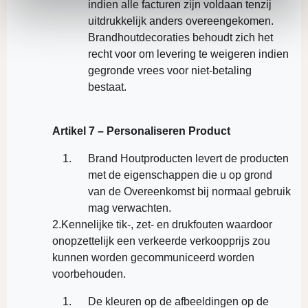
indien alle facturen zijn voldaan tenzij
uitdrukkelijk anders overeengekomen.
Brandhoutdecoraties behoudt zich het
recht voor om levering te weigeren indien
gegronde vrees voor niet-betaling
bestaat.
Artikel 7 – Personaliseren Product
Brand Houtproducten levert de producten
met de eigenschappen die u op grond
van de Overeenkomst bij normaal gebruik
mag verwachten.
2.Kennelijke tik-, zet- en drukfouten waardoor
onopzettelijk een verkeerde verkoopprijs zou
kunnen worden gecommuniceerd worden
voorbehouden.
De kleuren op de afbeeldingen op de