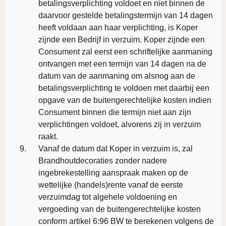
betalingsverplichting voldoet en niet binnen de
daarvoor gestelde betalingstermijn van 14 dagen
heeft voldaan aan haar verplichting, is Koper
zijnde een Bedrijf in verzuim. Koper zijnde een
Consument zal eerst een schriftelijke aanmaning
ontvangen met een termijn van 14 dagen na de
datum van de aanmaning om alsnog aan de
betalingsverplichting te voldoen met daarbij een
opgave van de buitengerechtelijke kosten indien
Consument binnen die termijn niet aan zijn
verplichtingen voldoet, alvorens zij in verzuim
raakt.
Vanaf de datum dat Koper in verzuim is, zal
Brandhoutdecoraties zonder nadere
ingebrekestelling aanspraak maken op de
wettelijke (handels)rente vanaf de eerste
verzuimdag tot algehele voldoening en
vergoeding van de buitengerechtelijke kosten
conform artikel 6:96 BW te berekenen volgens de