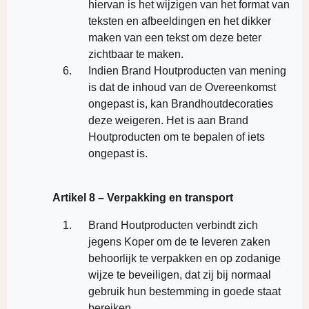
hiervan is het wijzigen van het format van
teksten en afbeeldingen en het dikker
maken van een tekst om deze beter
zichtbaar te maken.
Indien Brand Houtproducten van mening
is dat de inhoud van de Overeenkomst
ongepast is, kan Brandhoutdecoraties
deze weigeren. Het is aan Brand
Houtproducten om te bepalen of iets
ongepast is.
Artikel 8 – Verpakking en transport
Brand Houtproducten verbindt zich
jegens Koper om de te leveren zaken
behoorlijk te verpakken en op zodanige
wijze te beveiligen, dat zij bij normaal
gebruik hun bestemming in goede staat
bereiken.