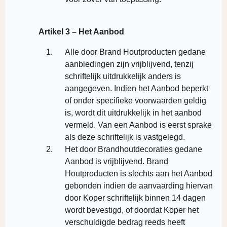
Artikel 3 – Het Aanbod
Alle door Brand Houtproducten gedane
aanbiedingen zijn vrijblijvend, tenzij
schriftelijk uitdrukkelijk anders is
aangegeven. Indien het Aanbod beperkt
of onder specifieke voorwaarden geldig
is, wordt dit uitdrukkelijk in het aanbod
vermeld. Van een Aanbod is eerst sprake
als deze schriftelijk is vastgelegd.
Het door Brandhoutdecoraties gedane
Aanbod is vrijblijvend. Brand
Houtproducten is slechts aan het Aanbod
gebonden indien de aanvaarding hiervan
door Koper schriftelijk binnen 14 dagen
wordt bevestigd, of doordat Koper het
verschuldigde bedrag reeds heeft