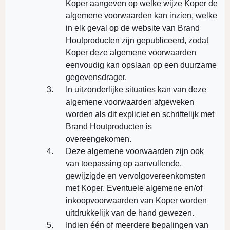
Koper aangeven op welke wijze Koper de
algemene voorwaarden kan inzien, welke
in elk geval op de website van Brand
Houtproducten zijn gepubliceerd, zodat
Koper deze algemene voorwaarden
eenvoudig kan opslaan op een duurzame
gegevensdrager.
In uitzonderlijke situaties kan van deze
algemene voorwaarden afgeweken
worden als dit expliciet en schriftelijk met
Brand Houtproducten is
overeengekomen.
Deze algemene voorwaarden zijn ook
van toepassing op aanvullende,
gewijzigde en vervolgovereenkomsten
met Koper. Eventuele algemene en/of
inkoopvoorwaarden van Koper worden
uitdrukkelijk van de hand gewezen.
Indien één of meerdere bepalingen van