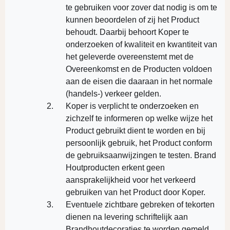
te gebruiken voor zover dat nodig is om te
kunnen beoordelen of zij het Product
behoudt. Daarbij behoort Koper te
onderzoeken of kwaliteit en kwantiteit van
het geleverde overeenstemt met de
Overeenkomst en de Producten voldoen
aan de eisen die daaraan in het normale
(handels-) verkeer gelden.
Koper is verplicht te onderzoeken en
zichzelf te informeren op welke wijze het
Product gebruikt dient te worden en bij
persoonlijk gebruik, het Product conform
de gebruiksaanwijzingen te testen. Brand
Houtproducten erkent geen
aansprakelijkheid voor het verkeerd
gebruiken van het Product door Koper.
Eventuele zichtbare gebreken of tekorten
dienen na levering schriftelijk aan
Brandhoutdecoraties te worden gemeld