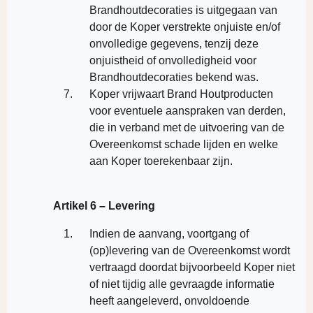
Brandhoutdecoraties is uitgegaan van
door de Koper verstrekte onjuiste en/of
onvolledige gegevens, tenzij deze
onjuistheid of onvolledigheid voor
Brandhoutdecoraties bekend was.
Koper vrijwaart Brand Houtproducten
voor eventuele aanspraken van derden,
die in verband met de uitvoering van de
Overeenkomst schade lijden en welke
aan Koper toerekenbaar zijn.
Artikel 6 – Levering
Indien de aanvang, voortgang of
(op)levering van de Overeenkomst wordt
vertraagd doordat bijvoorbeeld Koper niet
of niet tijdig alle gevraagde informatie
heeft aangeleverd, onvoldoende