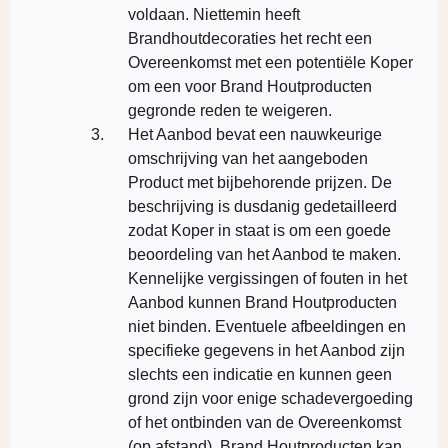
voldaan. Niettemin heeft
Brandhoutdecoraties het recht een
Overeenkomst met een potentiële Koper
om een voor Brand Houtproducten
gegronde reden te weigeren.
Het Aanbod bevat een nauwkeurige
omschrijving van het aangeboden
Product met bijbehorende prijzen. De
beschrijving is dusdanig gedetailleerd
zodat Koper in staat is om een goede
beoordeling van het Aanbod te maken.
Kennelijke vergissingen of fouten in het
Aanbod kunnen Brand Houtproducten
niet binden. Eventuele afbeeldingen en
specifieke gegevens in het Aanbod zijn
slechts een indicatie en kunnen geen
grond zijn voor enige schadevergoeding
of het ontbinden van de Overeenkomst
(op afstand). Brand Houtproducten kan