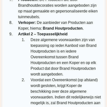
Brandhoutdecoraties worden aangeboden zijn
op maat gemaakte en gepersonaliseerde eiken
tuinmeubels.
Verkoper:
De aanbieder van Producten aan
Koper, hierna:
Brand Houtproducten
.
Artikel 2 – Toepasselijkheid
Deze algemene voorwaarden zijn van
toepassing op ieder Aanbod van Brand
Houtproducten is en iedere
Overeenkomst tussen Brand
Houtproducten en een Koper en op elk
Product dat door Brand Houtproducten
wordt aangeboden.
Voordat een Overeenkomst (op afstand)
wordt gesloten, krijgt Koper de
beschikking over deze algemene
voorwaarden. Indien dit redelijkerwijs niet
mogelijk is, zal Brand Houtproducten aan