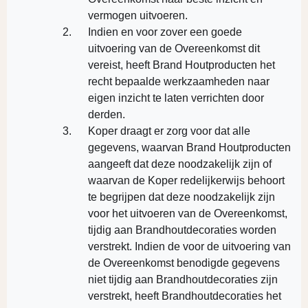
vermogen uitvoeren.
Indien en voor zover een goede
uitvoering van de Overeenkomst dit
vereist, heeft Brand Houtproducten het
recht bepaalde werkzaamheden naar
eigen inzicht te laten verrichten door
derden.
Koper draagt er zorg voor dat alle
gegevens, waarvan Brand Houtproducten
aangeeft dat deze noodzakelijk zijn of
waarvan de Koper redelijkerwijs behoort
te begrijpen dat deze noodzakelijk zijn
voor het uitvoeren van de Overeenkomst,
tijdig aan Brandhoutdecoraties worden
verstrekt. Indien de voor de uitvoering van
de Overeenkomst benodigde gegevens
niet tijdig aan Brandhoutdecoraties zijn
verstrekt, heeft Brandhoutdecoraties het