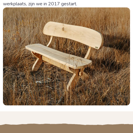
werkplaats, zijn we in 2017 gestart.