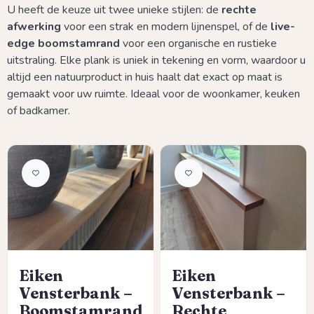
U heeft de keuze uit twee unieke stijlen: de
rechte
afwerking
voor een strak en modern lijnenspel, of de
live-
edge boomstamrand
voor een organische en rustieke
uitstraling. Elke plank is uniek in tekening en vorm, waardoor u
altijd een natuurproduct in huis haalt dat exact op maat is
gemaakt voor uw ruimte. Ideaal voor de woonkamer, keuken
of badkamer.
Eiken
Eiken
Vensterbank –
Vensterbank –
Boomstamrand
Rechte