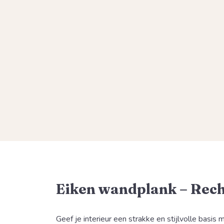
Eiken wandplank – Rech
Geef je interieur een strakke en stijlvolle basis