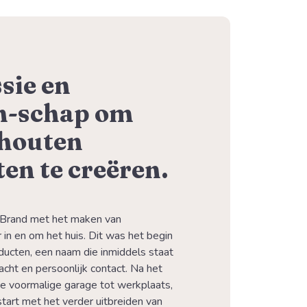
sie en
-schap om
 houten
en te creëren.
Brand met het maken van 
in en om het huis. Dit was het begin 
ucten, een naam die inmiddels staat 
acht en persoonlijk contact. Na het 
voormalige garage tot werkplaats, 
tart met het verder uitbreiden van 