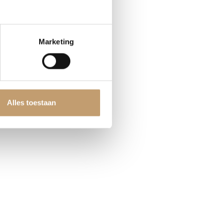
Marketing
Alles toestaan