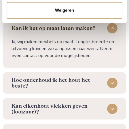
Weigeren
Kan ik het op maat laten maken?
Ja, wij maken meubels op maat. Lengte, breedte en
uitvoering kunnen we aanpassen naar wens. Neem
even contact op voor de mogelijkheden.
⁠Hoe onderhoud ik het hout het
beste?
Kan eikenhout vlekken geven
(looizuur)?