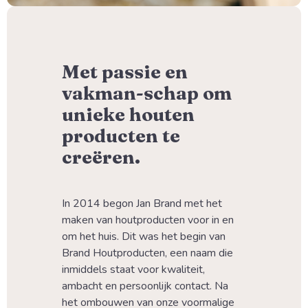
Met passie en
vakman-schap om
unieke houten
producten te
creëren.
In 2014 begon Jan Brand met het 
maken van houtproducten voor in en 
om het huis. Dit was het begin van 
Brand Houtproducten, een naam die 
inmiddels staat voor kwaliteit, 
ambacht en persoonlijk contact. Na 
het ombouwen van onze voormalige 