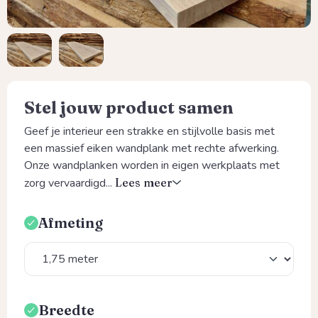
Stel jouw product samen
Geef je interieur een strakke en stijlvolle basis met
een massief eiken wandplank met rechte afwerking.
Onze wandplanken worden in eigen werkplaats met
zorg vervaardigd...
Lees meer
Afmeting
Selecteer
Breedte
Selecteer