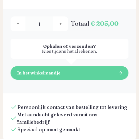
Totaal
€ 205,00
Ophalen of verzenden?
Kies tijdens het afrekenen.
In het winkelmandje
Persoonlijk contact van bestelling tot levering
Met aandacht geleverd vanuit ons
familiebedrijf
Speciaal op maat gemaakt