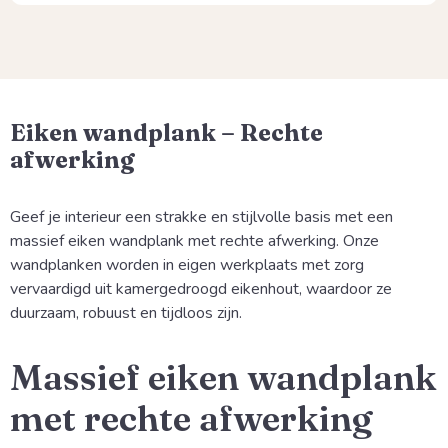
Eiken wandplank – Rechte
afwerking
Geef je interieur een strakke en stijlvolle basis met een
massief eiken wandplank met rechte afwerking. Onze
wandplanken worden in eigen werkplaats met zorg
vervaardigd uit kamergedroogd eikenhout, waardoor ze
duurzaam, robuust en tijdloos zijn.
Massief eiken wandplank
met rechte afwerking