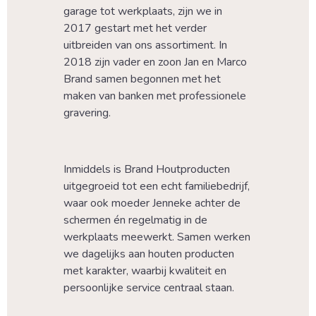
garage tot werkplaats, zijn we in 
2017 gestart met het verder 
uitbreiden van ons assortiment. In 
2018 zijn vader en zoon Jan en Marco 
Brand samen begonnen met het 
maken van banken met professionele 
gravering.
Inmiddels is Brand Houtproducten 
uitgegroeid tot een echt familiebedrijf, 
waar ook moeder Jenneke achter de 
schermen én regelmatig in de 
werkplaats meewerkt. Samen werken 
we dagelijks aan houten producten 
met karakter, waarbij kwaliteit en 
persoonlijke service centraal staan.