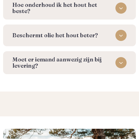
⁠Hoe onderhoud ik het hout het
beste?
Beschermt olie het hout beter?
Moet er iemand aanwezig zijn bij
levering?