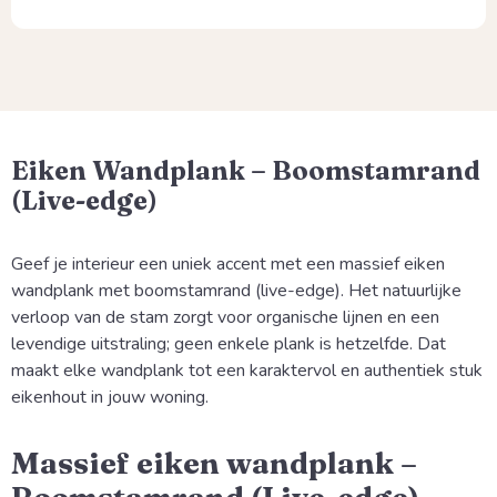
Eiken Wandplank – Boomstamrand
(Live-edge)
Geef je interieur een uniek accent met een massief eiken
wandplank met boomstamrand (live-edge). Het natuurlijke
verloop van de stam zorgt voor organische lijnen en een
levendige uitstraling; geen enkele plank is hetzelfde. Dat
maakt elke wandplank tot een karaktervol en authentiek stuk
eikenhout in jouw woning.
Massief eiken wandplank –