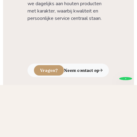
we dagelijks aan houten producten 
met karakter, waarbij kwaliteit en 
persoonlijke service centraal staan.
Vragen?
Neem contact op