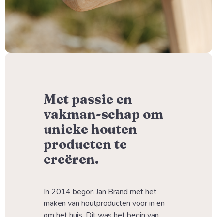
Met passie en
vakman-schap om
unieke houten
producten te
creëren.
In 2014 begon Jan Brand met het 
maken van houtproducten voor in en 
om het huis. Dit was het begin van 