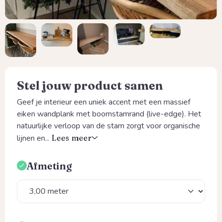
Stel jouw product samen
Geef je interieur een uniek accent met een massief
eiken wandplank met boomstamrand (live-edge). Het
natuurlijke verloop van de stam zorgt voor organische
lijnen en...
Lees meer
Afmeting
Selecteer