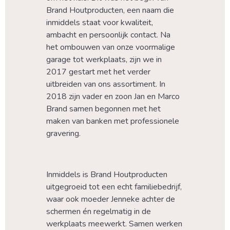
Brand Houtproducten, een naam die 
inmiddels staat voor kwaliteit, 
ambacht en persoonlijk contact. Na 
het ombouwen van onze voormalige 
garage tot werkplaats, zijn we in 
2017 gestart met het verder 
uitbreiden van ons assortiment. In 
2018 zijn vader en zoon Jan en Marco 
Brand samen begonnen met het 
maken van banken met professionele 
gravering.
Inmiddels is Brand Houtproducten 
uitgegroeid tot een echt familiebedrijf, 
waar ook moeder Jenneke achter de 
schermen én regelmatig in de 
werkplaats meewerkt. Samen werken 