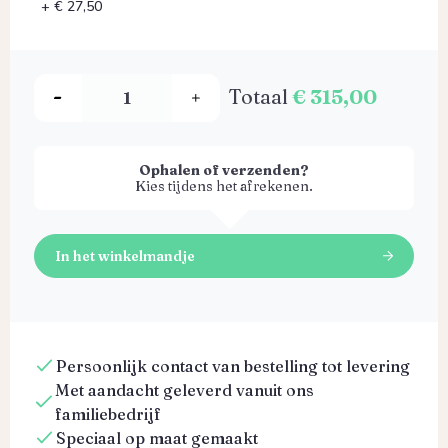
+ € 27,50
Totaal
€ 315,00
Ophalen of verzenden?
Kies tijdens het afrekenen.
In het winkelmandje
Persoonlijk contact van bestelling tot levering
Met aandacht geleverd vanuit ons
familiebedrijf
Speciaal op maat gemaakt