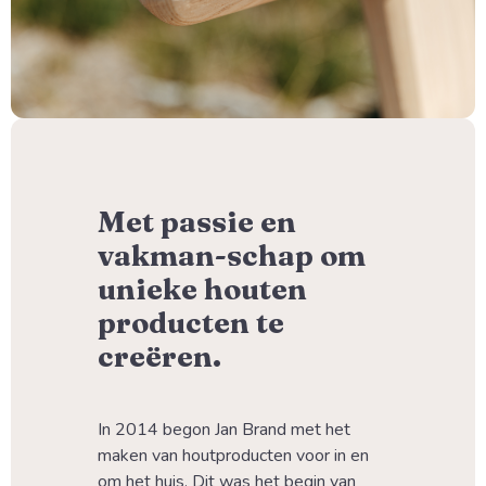
Met passie en
vakman-schap om
unieke houten
producten te
creëren.
In 2014 begon Jan Brand met het 
maken van houtproducten voor in en 
om het huis. Dit was het begin van 