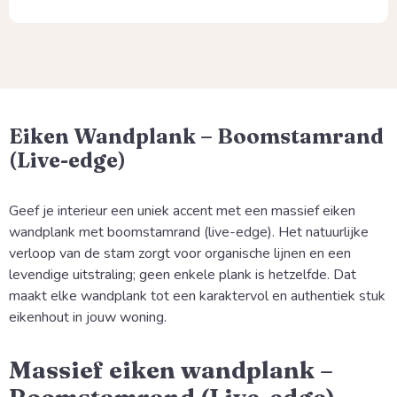
Eiken Wandplank – Boomstamrand
(Live-edge)
Geef je interieur een uniek accent met een massief eiken
wandplank met boomstamrand (live-edge). Het natuurlijke
verloop van de stam zorgt voor organische lijnen en een
levendige uitstraling; geen enkele plank is hetzelfde. Dat
maakt elke wandplank tot een karaktervol en authentiek stuk
eikenhout in jouw woning.
Massief eiken wandplank –