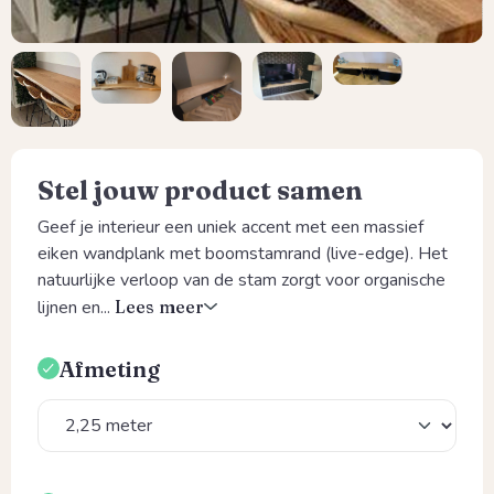
Stel jouw product samen
Geef je interieur een uniek accent met een massief
eiken wandplank met boomstamrand (live-edge). Het
natuurlijke verloop van de stam zorgt voor organische
lijnen en...
Lees meer
Afmeting
Selecteer