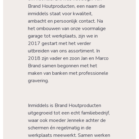
Brand Houtproducten, een naam die 
inmiddels staat voor kwaliteit, 
ambacht en persoonlijk contact. Na 
het ombouwen van onze voormalige 
garage tot werkplaats, zijn we in 
2017 gestart met het verder 
uitbreiden van ons assortiment. In 
2018 zijn vader en zoon Jan en Marco 
Brand samen begonnen met het 
maken van banken met professionele 
gravering.
Inmiddels is Brand Houtproducten 
uitgegroeid tot een echt familiebedrijf, 
waar ook moeder Jenneke achter de 
schermen én regelmatig in de 
werkplaats meewerkt. Samen werken 