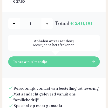
+ € 27,50
Totaal
€ 240,00
Ophalen of verzenden?
Kies tijdens het afrekenen.
In het winkelmandje
Persoonlijk contact van bestelling tot levering
Met aandacht geleverd vanuit ons
familiebedrijf
Speciaal op maat gemaakt