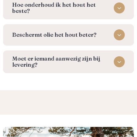
⁠Hoe onderhoud ik het hout het
beste?
Beschermt olie het hout beter?
Moet er iemand aanwezig zijn bij
levering?