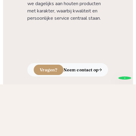
we dagelijks aan houten producten 
met karakter, waarbij kwaliteit en 
persoonlijke service centraal staan.
Vragen?
Neem contact op