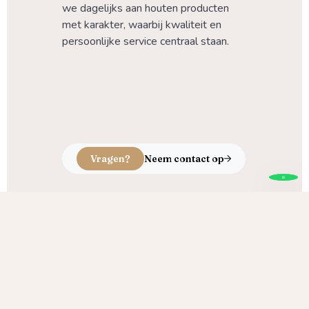
we dagelijks aan houten producten 
met karakter, waarbij kwaliteit en 
persoonlijke service centraal staan.
Vragen?
Neem contact op