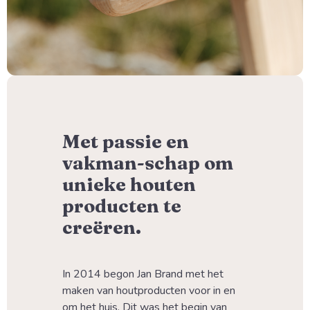
Met passie en
vakman-schap om
unieke houten
producten te
creëren.
In 2014 begon Jan Brand met het 
maken van houtproducten voor in en 
om het huis. Dit was het begin van 