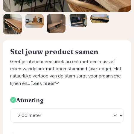
Stel jouw product samen
Geef je interieur een uniek accent met een massief
eiken wandplank met boomstamrand (live-edge). Het
natuurlijke verloop van de stam zorgt voor organische
lijnen en...
Lees meer
Afmeting
Selecteer