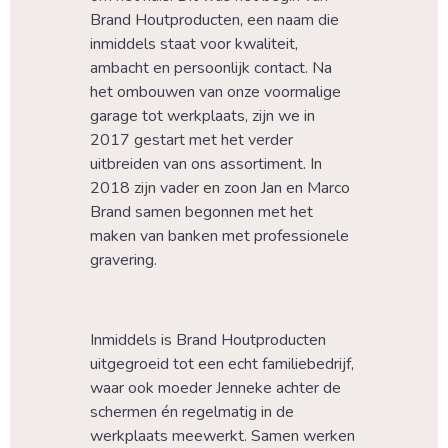
Brand Houtproducten, een naam die 
inmiddels staat voor kwaliteit, 
ambacht en persoonlijk contact. Na 
het ombouwen van onze voormalige 
garage tot werkplaats, zijn we in 
2017 gestart met het verder 
uitbreiden van ons assortiment. In 
2018 zijn vader en zoon Jan en Marco 
Brand samen begonnen met het 
maken van banken met professionele 
gravering.
Inmiddels is Brand Houtproducten 
uitgegroeid tot een echt familiebedrijf, 
waar ook moeder Jenneke achter de 
schermen én regelmatig in de 
werkplaats meewerkt. Samen werken 