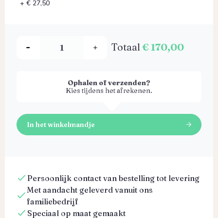
+ € 27,50
Totaal
€ 170,00
Ophalen of verzenden?
Kies tijdens het afrekenen.
In het winkelmandje
Persoonlijk contact van bestelling tot levering
Met aandacht geleverd vanuit ons
familiebedrijf
Speciaal op maat gemaakt