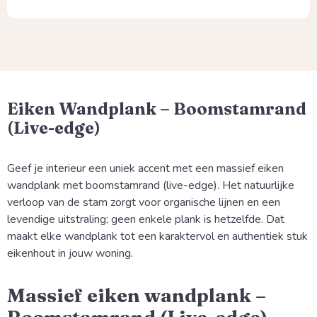
Eiken Wandplank – Boomstamrand
(Live-edge)
Geef je interieur een uniek accent met een massief eiken
wandplank met boomstamrand (live-edge). Het natuurlijke
verloop van de stam zorgt voor organische lijnen en een
levendige uitstraling; geen enkele plank is hetzelfde. Dat
maakt elke wandplank tot een karaktervol en authentiek stuk
eikenhout in jouw woning.
Massief eiken wandplank –