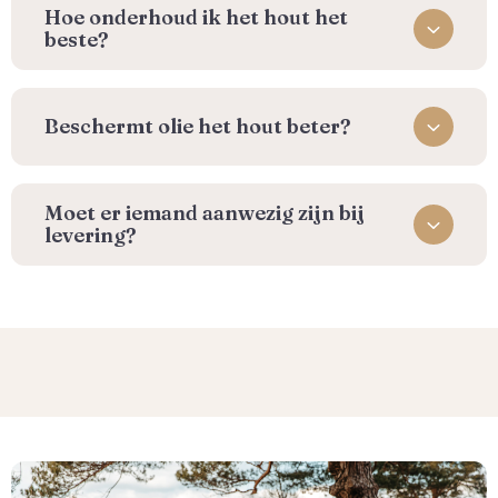
⁠Hoe onderhoud ik het hout het
beste?
Beschermt olie het hout beter?
Moet er iemand aanwezig zijn bij
levering?