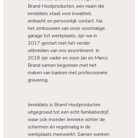
Brand Houtproducten, een naam die 
inmiddels staat voor kwaliteit, 
ambacht en persoonlijk contact. Na 
het ombouwen van onze voormalige 
garage tot werkplaats, zijn we in 
2017 gestart met het verder 
uitbreiden van ons assortiment. In 
2018 zijn vader en zoon Jan en Marco 
Brand samen begonnen met het 
maken van banken met professionele 
gravering.
Inmiddels is Brand Houtproducten 
uitgegroeid tot een echt familiebedrijf, 
waar ook moeder Jenneke achter de 
schermen én regelmatig in de 
werkplaats meewerkt. Samen werken 