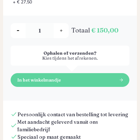
+ € 27,50
Totaal
€ 150,00
Ophalen of verzenden?
Kies tijdens het afrekenen.
In het winkelmandje
Persoonlijk contact van bestelling tot levering
Met aandacht geleverd vanuit ons
familiebedrijf
Speciaal op maat gemaakt