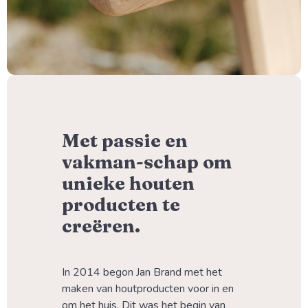
Met passie en
vakman-schap om
unieke houten
producten te
creëren.
In 2014 begon Jan Brand met het 
maken van houtproducten voor in en 
om het huis. Dit was het begin van 