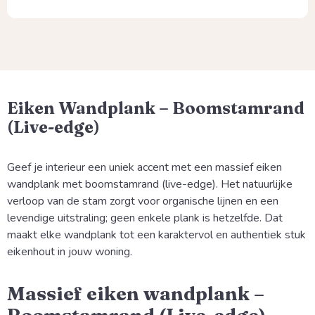
Eiken Wandplank – Boomstamrand
(Live-edge)
Geef je interieur een uniek accent met een massief eiken
wandplank met boomstamrand (live-edge). Het natuurlijke
verloop van de stam zorgt voor organische lijnen en een
levendige uitstraling; geen enkele plank is hetzelfde. Dat
maakt elke wandplank tot een karaktervol en authentiek stuk
eikenhout in jouw woning.
Massief eiken wandplank –