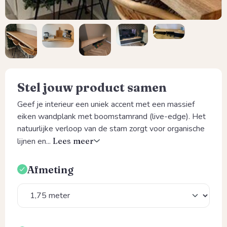
Stel jouw product samen
Geef je interieur een uniek accent met een massief
eiken wandplank met boomstamrand (live-edge). Het
natuurlijke verloop van de stam zorgt voor organische
lijnen en...
Lees meer
Afmeting
Selecteer