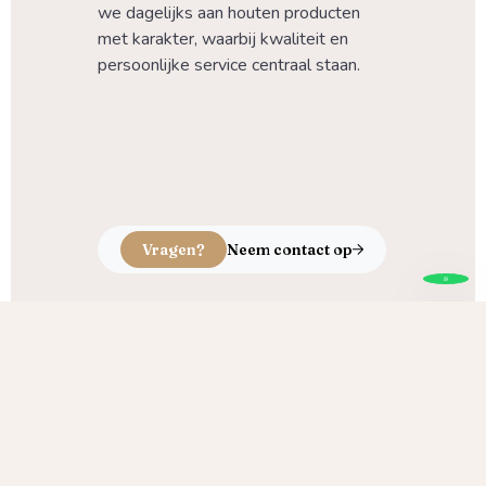
we dagelijks aan houten producten 
met karakter, waarbij kwaliteit en 
persoonlijke service centraal staan.
Vragen?
Neem contact op