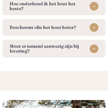
⁠Hoe onderhoud ik het hout het
beste?
Beschermt olie het hout beter?
Moet er iemand aanwezig zijn bij
levering?