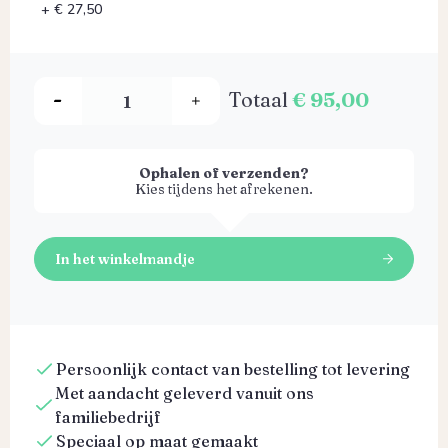
+ € 27,50
Totaal
€ 95,00
Ophalen of verzenden?
Kies tijdens het afrekenen.
In het winkelmandje
Persoonlijk contact van bestelling tot levering
Met aandacht geleverd vanuit ons
familiebedrijf
Speciaal op maat gemaakt