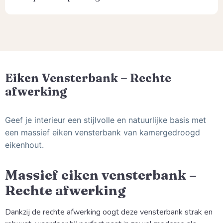
Eiken Vensterbank – Rechte
afwerking
Geef je interieur een stijlvolle en natuurlijke basis met
een massief eiken vensterbank van kamergedroogd
eikenhout.
Massief eiken vensterbank –
Rechte afwerking
Dankzij de rechte afwerking oogt deze vensterbank strak en