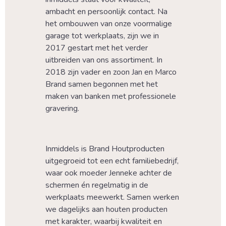
ambacht en persoonlijk contact. Na 
het ombouwen van onze voormalige 
garage tot werkplaats, zijn we in 
2017 gestart met het verder 
uitbreiden van ons assortiment. In 
2018 zijn vader en zoon Jan en Marco 
Brand samen begonnen met het 
maken van banken met professionele 
gravering.
Inmiddels is Brand Houtproducten 
uitgegroeid tot een echt familiebedrijf, 
waar ook moeder Jenneke achter de 
schermen én regelmatig in de 
werkplaats meewerkt. Samen werken 
we dagelijks aan houten producten 
met karakter, waarbij kwaliteit en 