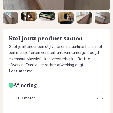
Stel jouw product samen
Geef je interieur een stijlvolle en natuurlijke basis met
een massief eiken vensterbank van kamergedroogd
eikenhout.Massief eiken vensterbank – Rechte
afwerkingDankzij de rechte afwerking oogt...
Lees meer
Afmeting
Selecteer