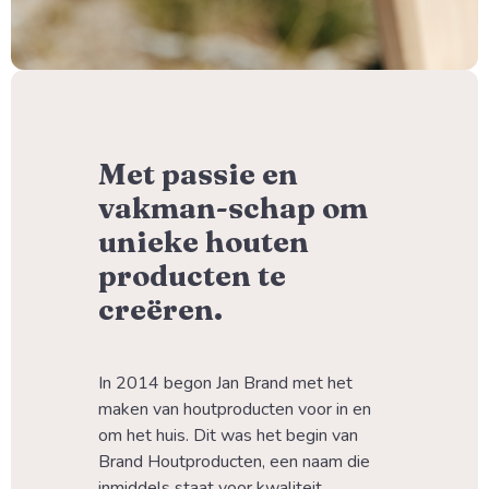
Met passie en
vakman-schap om
unieke houten
producten te
creëren.
In 2014 begon Jan Brand met het 
maken van houtproducten voor in en 
om het huis. Dit was het begin van 
Brand Houtproducten, een naam die 
inmiddels staat voor kwaliteit, 