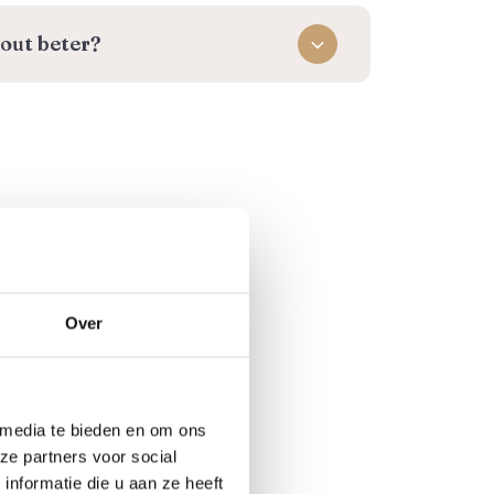
out beter?
Over
 media te bieden en om ons
ze partners voor social
nformatie die u aan ze heeft