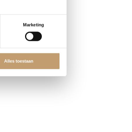
Marketing
Alles toestaan