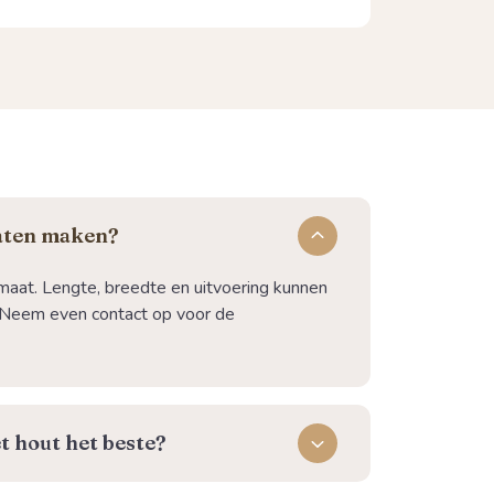
laten maken?
maat. Lengte, breedte en uitvoering kunnen
Neem even contact op voor de
t hout het beste?