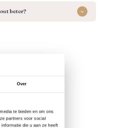
out beter?
Over
 media te bieden en om ons
ze partners voor social
nformatie die u aan ze heeft