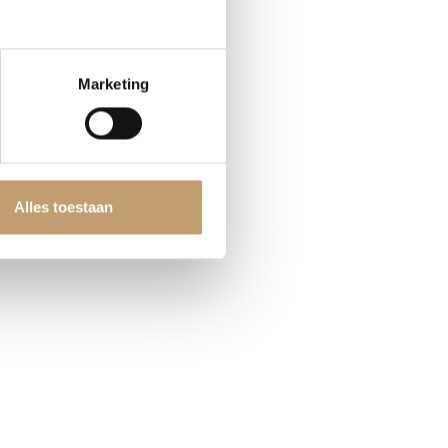
Marketing
Alles toestaan