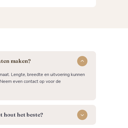
laten maken?
maat. Lengte, breedte en uitvoering kunnen
Neem even contact op voor de
t hout het beste?