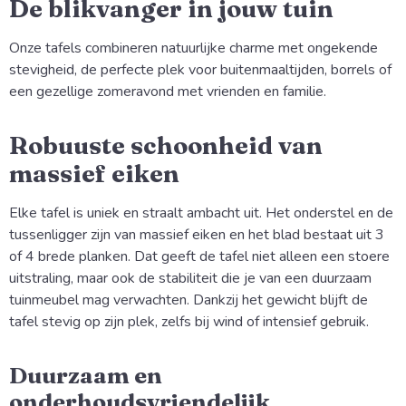
De blikvanger in jouw tuin
Onze tafels combineren natuurlijke charme met ongekende
stevigheid, de perfecte plek voor buitenmaaltijden, borrels of
een gezellige zomeravond met vrienden en familie.
Robuuste schoonheid van
massief eiken
Elke tafel is uniek en straalt ambacht uit. Het onderstel en de
tussenligger zijn van massief eiken en het blad bestaat uit 3
of 4 brede planken. Dat geeft de tafel niet alleen een stoere
uitstraling, maar ook de stabiliteit die je van een duurzaam
tuinmeubel mag verwachten. Dankzij het gewicht blijft de
tafel stevig op zijn plek, zelfs bij wind of intensief gebruik.
Duurzaam en
onderhoudsvriendelijk