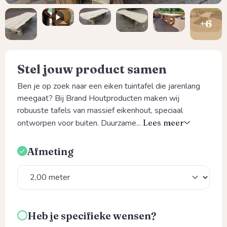
Stel jouw product samen
Ben je op zoek naar een eiken tuintafel die jarenlang
meegaat? Bij Brand Houtproducten maken wij
robuuste tafels van massief eikenhout, speciaal
ontworpen voor buiten. Duurzame...
Lees meer
Afmeting
Selecteer
Heb je specifieke wensen?