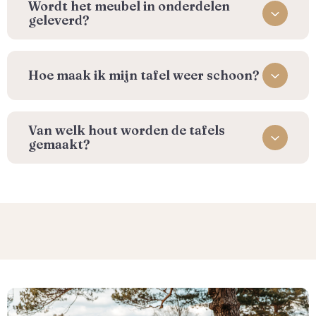
Wordt het meubel in onderdelen
geleverd?
Hoe maak ik mijn tafel weer schoon?
Van welk hout worden de tafels
gemaakt?