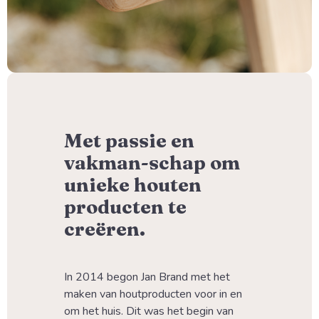
Met passie en
vakman-schap om
unieke houten
producten te
creëren.
In 2014 begon Jan Brand met het 
maken van houtproducten voor in en 
om het huis. Dit was het begin van 