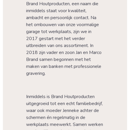
Brand Houtproducten, een naam die 
inmiddels staat voor kwaliteit, 
ambacht en persoonlijk contact. Na 
het ombouwen van onze voormalige 
garage tot werkplaats, zijn we in 
2017 gestart met het verder 
uitbreiden van ons assortiment. In 
2018 zijn vader en zoon Jan en Marco 
Brand samen begonnen met het 
maken van banken met professionele 
gravering.
Inmiddels is Brand Houtproducten 
uitgegroeid tot een echt familiebedrijf, 
waar ook moeder Jenneke achter de 
schermen én regelmatig in de 
werkplaats meewerkt. Samen werken 