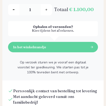
Totaal
€ 1.100,00
Ophalen of verzenden?
Kies tijdens het afrekenen.
In het winkelmandje
Op verzoek sturen we je vooraf een digitaal
voorstel ter goedkeuring. We starten pas tot je
100% tevreden bent met ontwerp.
Persoonlijk contact van bestelling tot levering
Met aandacht geleverd vanuit ons
familiebedrijf