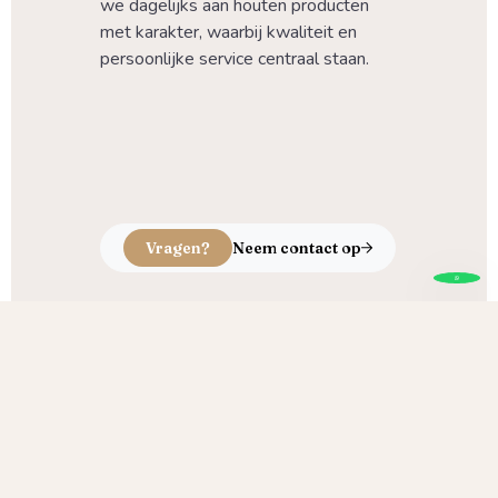
we dagelijks aan houten producten 
met karakter, waarbij kwaliteit en 
persoonlijke service centraal staan.
Vragen?
Neem contact op