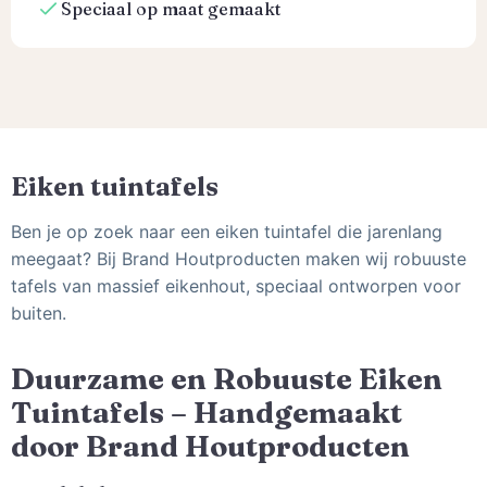
Speciaal op maat gemaakt
Eiken tuintafels
Ben je op zoek naar een eiken tuintafel die jarenlang
meegaat? Bij Brand Houtproducten maken wij robuuste
tafels van massief eikenhout, speciaal ontworpen voor
buiten.
Duurzame en Robuuste Eiken
Tuintafels – Handgemaakt
door Brand Houtproducten