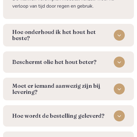
verloop van tijd door regen en gebruik.
⁠Hoe onderhoud ik het hout het
beste?
Beschermt olie het hout beter?
Moet er iemand aanwezig zijn bij
levering?
⁠Hoe wordt de bestelling geleverd?