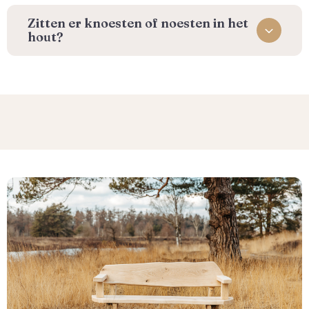
Zitten er knoesten of noesten in het
hout?