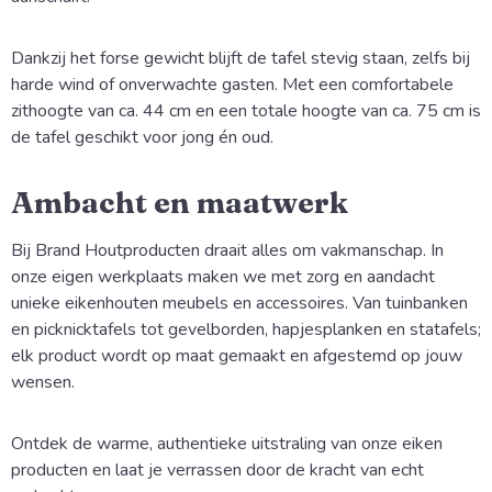
Dankzij het forse gewicht blijft de tafel stevig staan, zelfs bij
harde wind of onverwachte gasten. Met een comfortabele
zithoogte van ca. 44 cm en een totale hoogte van ca. 75 cm is
de tafel geschikt voor jong én oud.
Ambacht en maatwerk
Bij Brand Houtproducten draait alles om vakmanschap. In
onze eigen werkplaats maken we met zorg en aandacht
unieke eikenhouten meubels en accessoires. Van tuinbanken
en picknicktafels tot gevelborden, hapjesplanken en statafels;
elk product wordt op maat gemaakt en afgestemd op jouw
wensen.
Ontdek de warme, authentieke uitstraling van onze eiken
producten en laat je verrassen door de kracht van echt