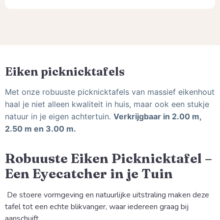
Eiken picknicktafels
Met onze robuuste picknicktafels van massief eikenhout
haal je niet alleen kwaliteit in huis, maar ook een stukje
natuur in je eigen achtertuin.
Verkrijgbaar in 2.00 m,
2.50 m en 3.00 m.
Robuuste Eiken Picknicktafel –
Een Eyecatcher in je Tuin
De stoere vormgeving en natuurlijke uitstraling maken deze
tafel tot een echte blikvanger, waar iedereen graag bij
aanschuift.