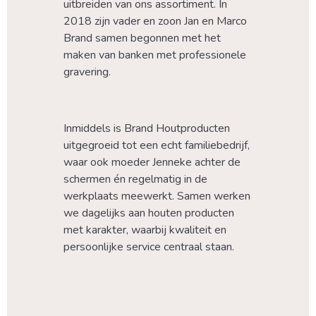
uitbreiden van ons assortiment. In 
2018 zijn vader en zoon Jan en Marco 
Brand samen begonnen met het 
maken van banken met professionele 
gravering.
Inmiddels is Brand Houtproducten 
uitgegroeid tot een echt familiebedrijf, 
waar ook moeder Jenneke achter de 
schermen én regelmatig in de 
werkplaats meewerkt. Samen werken 
we dagelijks aan houten producten 
met karakter, waarbij kwaliteit en 
persoonlijke service centraal staan.