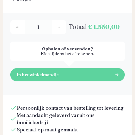
Totaal
€ 1.550,00
Ophalen of verzenden?
Kies tijdens het afrekenen.
In het winkelmandje
Persoonlijk contact van bestelling tot levering
Met aandacht geleverd vanuit ons
familiebedrijf
Speciaal op maat gemaakt