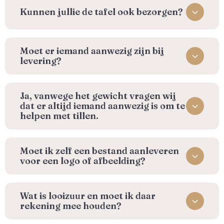
Kunnen jullie de tafel ook bezorgen?
Moet er iemand aanwezig zijn bij
levering?
Ja, vanwege het gewicht vragen wij
dat er altijd iemand aanwezig is om te
helpen met tillen.
Moet ik zelf een bestand aanleveren
voor een logo of afbeelding?
Wat is looizuur en moet ik daar
rekening mee houden?