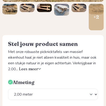
Stel jouw product samen
Met onze robuuste picknicktafels van massief
eikenhout haal je niet alleen kwaliteit in huis, maar ook
een stukje natuur in je eigen achtertuin. Verkrijgbaar in
2.00...
Lees meer
Afmeting
Selecteer