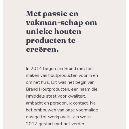
Met passie en
vakman-schap om
unieke houten
producten te
creëren.
In 2014 begon Jan Brand met het 
maken van houtproducten voor in en 
om het huis. Dit was het begin van 
Brand Houtproducten, een naam die 
inmiddels staat voor kwaliteit, 
ambacht en persoonlijk contact. Na 
het ombouwen van onze voormalige 
garage tot werkplaats, zijn we in 
2017 gestart met het verder 