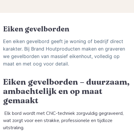
Eiken gevelborden
Een eiken gevelbord geeft je woning of bedrijf direct
karakter. Bij Brand Houtproducten maken en graveren
we gevelborden van massief eikenhout, volledig op
maat en met oog voor detail.
Eiken gevelborden – duurzaam,
ambachtelijk en op maat
gemaakt
Elk bord wordt met CNC-techniek zorgvuldig gegraveerd,
wat zorgt voor een strakke, professionele en tijdloze
uitstraling.