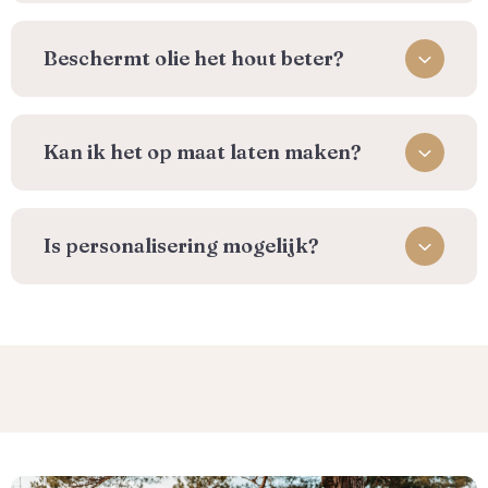
Beschermt olie het hout beter?
Kan ik het op maat laten maken?
Is personalisering mogelijk?