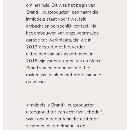
om het huis. Dit was het begin van 
Brand Houtproducten, een naam die 
inmiddels staat voor kwaliteit, 
ambacht en persoonlijk contact. Na 
het ombouwen van onze voormalige 
garage tot werkplaats, zijn we in 
2017 gestart met het verder 
uitbreiden van ons assortiment. In 
2018 zijn vader en zoon Jan en Marco 
Brand samen begonnen met het 
maken van banken met professionele 
gravering.
Inmiddels is Brand Houtproducten 
uitgegroeid tot een echt familiebedrijf, 
waar ook moeder Jenneke achter de 
schermen én regelmatig in de 