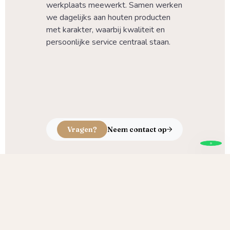
werkplaats meewerkt. Samen werken 
we dagelijks aan houten producten 
met karakter, waarbij kwaliteit en 
persoonlijke service centraal staan.
Vragen?
Neem contact op