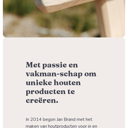
Met passie en
vakman-schap om
unieke houten
producten te
creëren.
In 2014 begon Jan Brand met het 
maken van houtproducten voor in en 