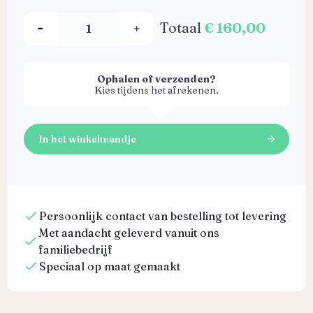
Totaal
€ 160,00
Ophalen of verzenden?
Kies tijdens het afrekenen.
In het winkelmandje
Persoonlijk contact van bestelling tot levering
Met aandacht geleverd vanuit ons
familiebedrijf
Speciaal op maat gemaakt