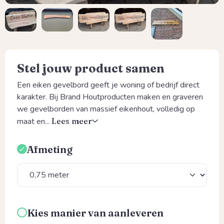
Stel jouw product samen
Een eiken gevelbord geeft je woning of bedrijf direct
karakter. Bij Brand Houtproducten maken en graveren
we gevelborden van massief eikenhout, volledig op
maat en...
Lees meer
Afmeting
Selecteer
Kies manier van aanleveren