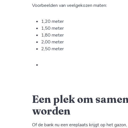
Voorbeelden van veelgekozen maten:
1,20 meter
1,50 meter
1,80 meter
2,00 meter
2,50 meter
Een plek om samen
worden
Of de bank nu een ereplaats krijgt op het gazon