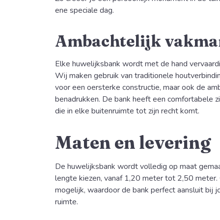
ene speciale dag.
Ambachtelijk vakma
Elke huwelijksbank wordt met de hand vervaardi
Wij maken gebruik van traditionele houtverbindin
voor een oersterke constructie, maar ook de amb
benadrukken. De bank heeft een comfortabele zit
die in elke buitenruimte tot zijn recht komt.
Maten en levering
De huwelijksbank wordt volledig op maat gemaa
lengte kiezen, vanaf 1,20 meter tot 2,50 meter.
mogelijk, waardoor de bank perfect aansluit bij
ruimte.