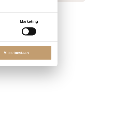
Marketing
Alles toestaan