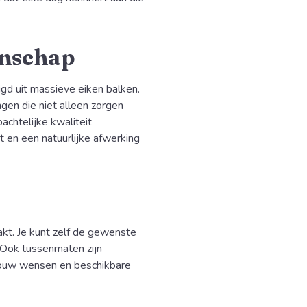
nschap
gd uit massieve eiken balken.
gen die niet alleen zorgen
achtelijke kwaliteit
 en een natuurlijke afwerking
kt. Je kunt zelf de gewenste
 Ook tussenmaten zijn
 jouw wensen en beschikbare