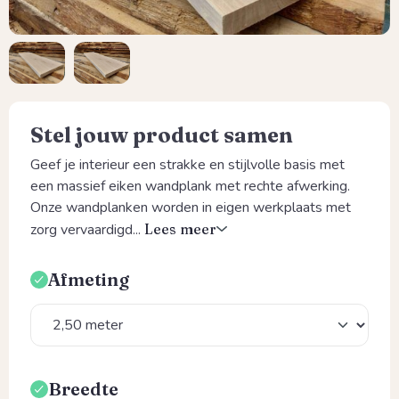
Stel jouw product samen
Geef je interieur een strakke en stijlvolle basis met
een massief eiken wandplank met rechte afwerking.
Onze wandplanken worden in eigen werkplaats met
zorg vervaardigd...
Lees meer
Afmeting
Selecteer
Breedte
Selecteer