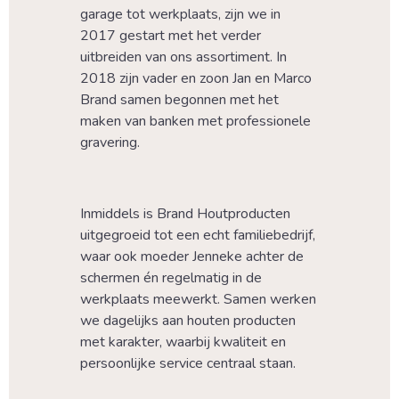
garage tot werkplaats, zijn we in 
2017 gestart met het verder 
uitbreiden van ons assortiment. In 
2018 zijn vader en zoon Jan en Marco 
Brand samen begonnen met het 
maken van banken met professionele 
gravering.
Inmiddels is Brand Houtproducten 
uitgegroeid tot een echt familiebedrijf, 
waar ook moeder Jenneke achter de 
schermen én regelmatig in de 
werkplaats meewerkt. Samen werken 
we dagelijks aan houten producten 
met karakter, waarbij kwaliteit en 
persoonlijke service centraal staan.