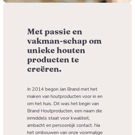
Met passie en
vakman-schap om
unieke houten
producten te
creëren.
In 2014 begon Jan Brand met het 
maken van houtproducten voor in en 
om het huis. Dit was het begin van 
Brand Houtproducten, een naam die 
inmiddels staat voor kwaliteit, 
ambacht en persoonlijk contact. Na 
het ombouwen van onze voormalige 