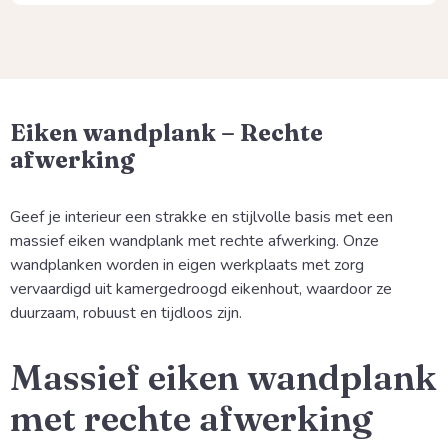
Eiken wandplank – Rechte
afwerking
Geef je interieur een strakke en stijlvolle basis met een
massief eiken wandplank met rechte afwerking. Onze
wandplanken worden in eigen werkplaats met zorg
vervaardigd uit kamergedroogd eikenhout, waardoor ze
duurzaam, robuust en tijdloos zijn.
Massief eiken wandplank
met rechte afwerking