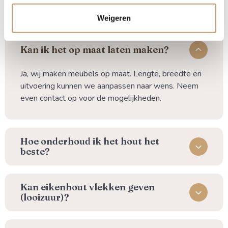
Weigeren
Kan ik het op maat laten maken?
Ja, wij maken meubels op maat. Lengte, breedte en
uitvoering kunnen we aanpassen naar wens. Neem
even contact op voor de mogelijkheden.
⁠Hoe onderhoud ik het hout het
beste?
Kan eikenhout vlekken geven
(looizuur)?