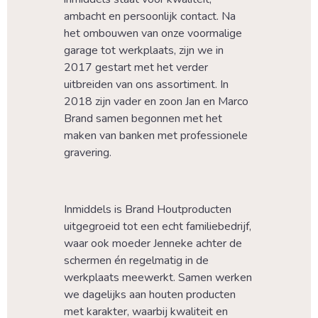
ambacht en persoonlijk contact. Na 
het ombouwen van onze voormalige 
garage tot werkplaats, zijn we in 
2017 gestart met het verder 
uitbreiden van ons assortiment. In 
2018 zijn vader en zoon Jan en Marco 
Brand samen begonnen met het 
maken van banken met professionele 
gravering.
Inmiddels is Brand Houtproducten 
uitgegroeid tot een echt familiebedrijf, 
waar ook moeder Jenneke achter de 
schermen én regelmatig in de 
werkplaats meewerkt. Samen werken 
we dagelijks aan houten producten 
met karakter, waarbij kwaliteit en 