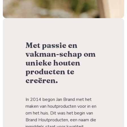
Met passie en
vakman-schap om
unieke houten
producten te
creëren.
In 2014 begon Jan Brand met het 
maken van houtproducten voor in en 
om het huis. Dit was het begin van 
Brand Houtproducten, een naam die 
inmiddels staat voor kwaliteit, 