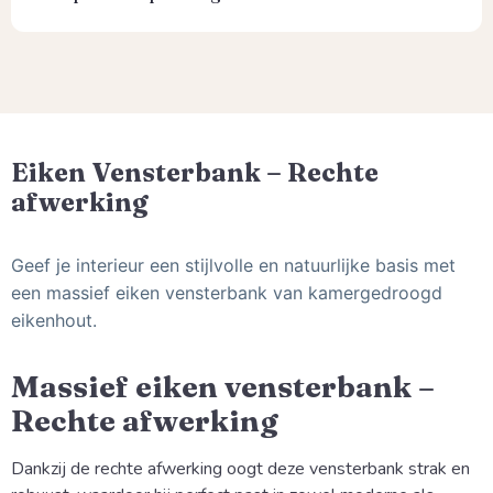
Eiken Vensterbank – Rechte
afwerking
Geef je interieur een stijlvolle en natuurlijke basis met
een massief eiken vensterbank van kamergedroogd
eikenhout.
Massief eiken vensterbank –
Rechte afwerking
Dankzij de rechte afwerking oogt deze vensterbank strak en