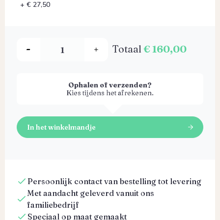
+ € 27,50
Totaal
€ 160,00
Ophalen of verzenden?
Kies tijdens het afrekenen.
In het winkelmandje
Persoonlijk contact van bestelling tot levering
Met aandacht geleverd vanuit ons
familiebedrijf
Speciaal op maat gemaakt