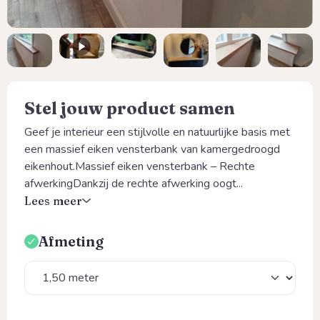
Stel jouw product samen
Geef je interieur een stijlvolle en natuurlijke basis met
een massief eiken vensterbank van kamergedroogd
eikenhout.Massief eiken vensterbank – Rechte
afwerkingDankzij de rechte afwerking oogt...
Lees meer
Afmeting
Selecteer