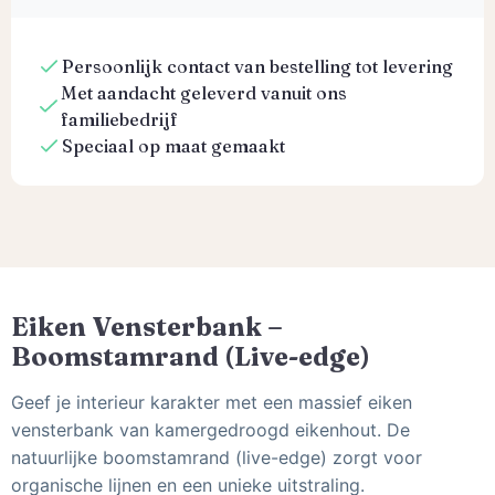
Persoonlijk contact van bestelling tot levering
Met aandacht geleverd vanuit ons
familiebedrijf
Speciaal op maat gemaakt
Eiken Vensterbank –
Boomstamrand (Live-edge)
Geef je interieur karakter met een massief eiken
vensterbank van kamergedroogd eikenhout. De
natuurlijke boomstamrand (live-edge) zorgt voor
organische lijnen en een unieke uitstraling.