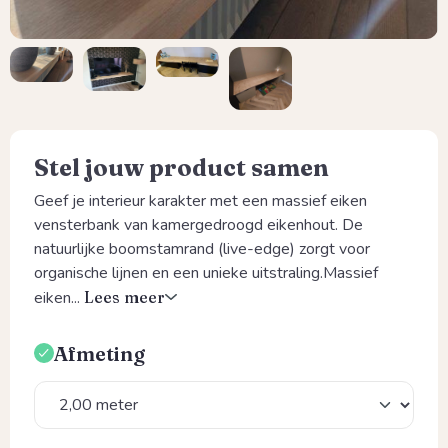
Stel jouw product samen
Geef je interieur karakter met een massief eiken
vensterbank van kamergedroogd eikenhout. De
natuurlijke boomstamrand (live-edge) zorgt voor
organische lijnen en een unieke uitstraling.Massief
eiken...
Lees meer
Afmeting
Selecteer