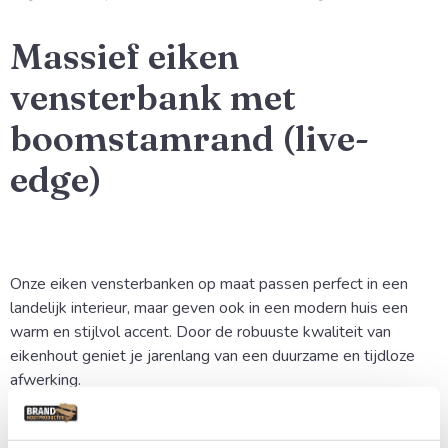
Massief eiken
vensterbank met
boomstamrand (live-
edge)
Onze eiken vensterbanken op maat passen perfect in een
landelijk interieur, maar geven ook in een modern huis een
warm en stijlvol accent. Door de robuuste kwaliteit van
eikenhout geniet je jarenlang van een duurzame en tijdloze
afwerking.
Uniek Karakter