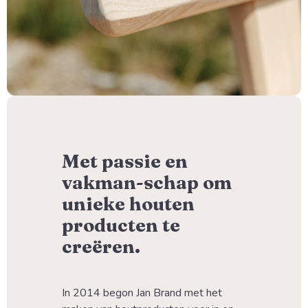
Met passie en
vakman-schap om
unieke houten
producten te
creëren.
In 2014 begon Jan Brand met het 