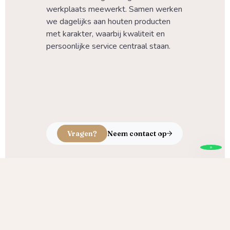
werkplaats meewerkt. Samen werken 
we dagelijks aan houten producten 
met karakter, waarbij kwaliteit en 
persoonlijke service centraal staan.
Vragen?
Neem contact op