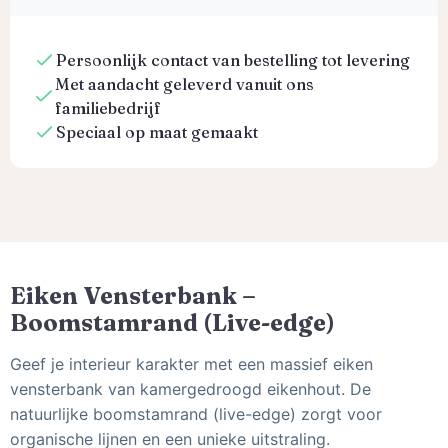
Persoonlijk contact van bestelling tot levering
Met aandacht geleverd vanuit ons
familiebedrijf
Speciaal op maat gemaakt
Eiken Vensterbank –
Boomstamrand (Live-edge)
Geef je interieur karakter met een massief eiken
vensterbank van kamergedroogd eikenhout. De
natuurlijke boomstamrand (live-edge) zorgt voor
organische lijnen en een unieke uitstraling.