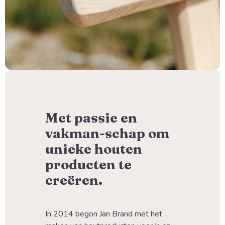
Met passie en
vakman-schap om
unieke houten
producten te
creëren.
In 2014 begon Jan Brand met het 