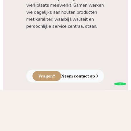
werkplaats meewerkt. Samen werken 
we dagelijks aan houten producten 
met karakter, waarbij kwaliteit en 
persoonlijke service centraal staan.
Vragen?
Neem contact op