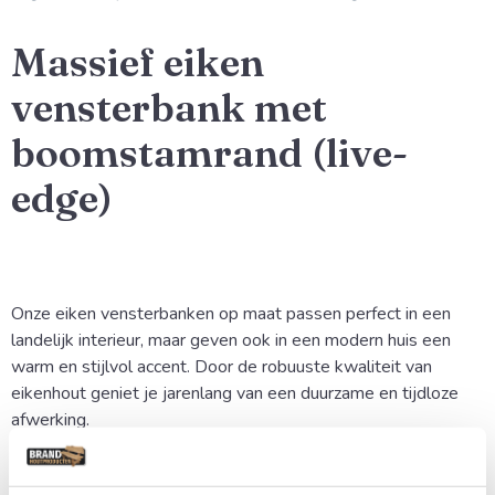
Massief eiken
vensterbank met
boomstamrand (live-
edge)
Onze eiken vensterbanken op maat passen perfect in een
landelijk interieur, maar geven ook in een modern huis een
warm en stijlvol accent. Door de robuuste kwaliteit van
eikenhout geniet je jarenlang van een duurzame en tijdloze
afwerking.
Uniek Karakter