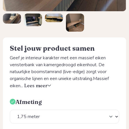
Stel jouw product samen
Geef je interieur karakter met een massief eiken
vensterbank van kamergedroogd eikenhout. De
natuurlijke boomstamrand (live-edge) zorgt voor
organische lijnen en een unieke uitstraling.Massief
eiken...
Lees meer
Afmeting
Selecteer