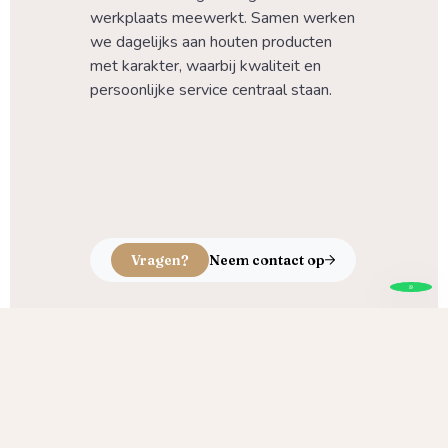
werkplaats meewerkt. Samen werken 
we dagelijks aan houten producten 
met karakter, waarbij kwaliteit en 
persoonlijke service centraal staan.
Vragen?
Neem contact op