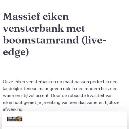
Massief eiken
vensterbank met
boomstamrand (live-
edge)
Onze eiken vensterbanken op maat passen perfect in een
landelijk interieur, maar geven ook in een modern huis een
warm en stijlvol accent. Door de robuuste kwaliteit van
eikenhout geniet je jarenlang van een duurzame en tijdloze
afwerking.
Uniek Karakter