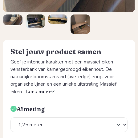
Stel jouw product samen
Geef je interieur karakter met een massief eiken
vensterbank van kamergedroogd eikenhout. De
natuurlijke boomstamrand (live-edge) zorgt voor
organische lijnen en een unieke uitstraling.Massief
eiken...
Lees meer
Afmeting
Selecteer