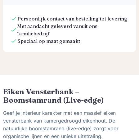
Persoonlijk contact van bestelling tot levering
Met aandacht geleverd vanuit ons
familiebedrijf
Speciaal op maat gemaakt
Eiken Vensterbank –
Boomstamrand (Live-edge)
Geef je interieur karakter met een massief eiken
vensterbank van kamergedroogd eikenhout. De
natuurlijke boomstamrand (live-edge) zorgt voor
organische lijnen en een unieke uitstraling.