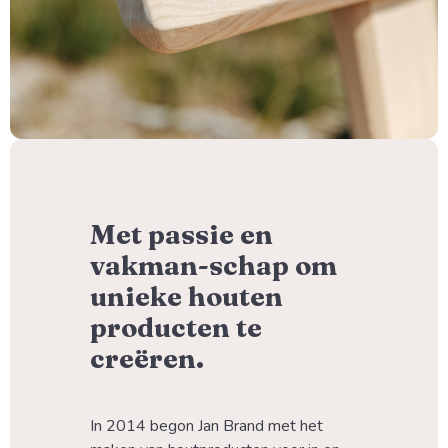
Met passie en
vakman-schap om
unieke houten
producten te
creëren.
In 2014 begon Jan Brand met het 