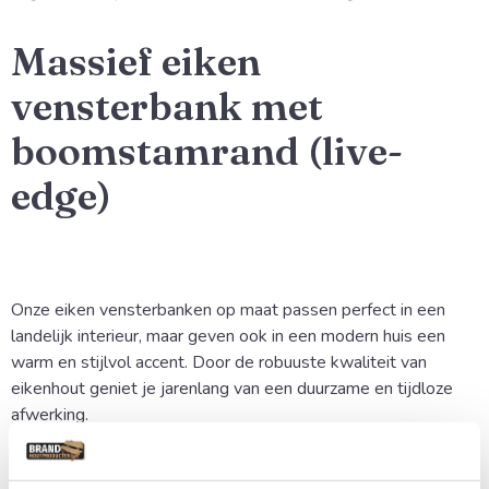
Massief eiken
vensterbank met
boomstamrand (live-
edge)
Onze eiken vensterbanken op maat passen perfect in een
landelijk interieur, maar geven ook in een modern huis een
warm en stijlvol accent. Door de robuuste kwaliteit van
eikenhout geniet je jarenlang van een duurzame en tijdloze
afwerking.
Uniek Karakter