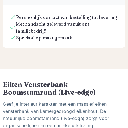
Persoonlijk contact van bestelling tot levering
Met aandacht geleverd vanuit ons
familiebedrijf
Speciaal op maat gemaakt
Eiken Vensterbank –
Boomstamrand (Live-edge)
Geef je interieur karakter met een massief eiken
vensterbank van kamergedroogd eikenhout. De
natuurlijke boomstamrand (live-edge) zorgt voor
organische lijnen en een unieke uitstraling.