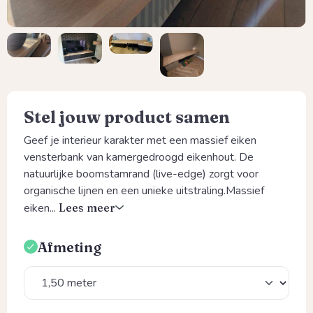
Stel jouw product samen
Geef je interieur karakter met een massief eiken
vensterbank van kamergedroogd eikenhout. De
natuurlijke boomstamrand (live-edge) zorgt voor
organische lijnen en een unieke uitstraling.Massief
eiken...
Lees meer
Afmeting
Selecteer