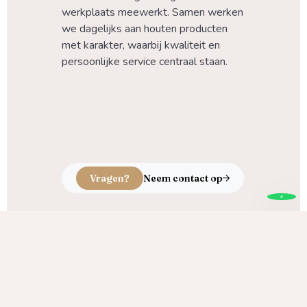
werkplaats meewerkt. Samen werken 
we dagelijks aan houten producten 
met karakter, waarbij kwaliteit en 
persoonlijke service centraal staan.
Vragen?
Neem contact op