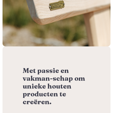
Met passie en
vakman-schap om
unieke houten
producten te
creëren.