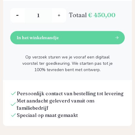
Totaal
€ 450,00
In het winkelmandje
Op verzoek sturen we je vooraf een digitaal
voorstel ter goedkeuring. We starten pas tot je
100% tevreden bent met ontwerp.
Persoonlijk contact van bestelling tot levering
Met aandacht geleverd vanuit ons
familiebedrijf
Speciaal op maat gemaakt