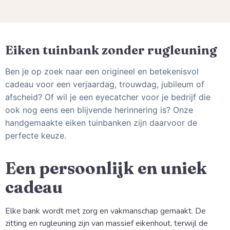
Eiken tuinbank zonder rugleuning
Ben je op zoek naar een origineel en betekenisvol
cadeau voor een verjaardag, trouwdag, jubileum of
afscheid? Of wil je een eyecatcher voor je bedrijf die
ook nog eens een blijvende herinnering is?
Onze
handgemaakte eiken tuinbanken zijn daarvoor de
perfecte keuze.
Een persoonlijk en uniek
cadeau
Elke bank wordt met zorg en vakmanschap gemaakt. De
zitting en rugleuning zijn van massief eikenhout, terwijl de