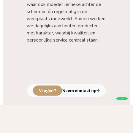
waar ook moeder Jenneke achter de 
schermen én regelmatig in de 
werkplaats meewerkt. Samen werken 
we dagelijks aan houten producten 
met karakter, waarbij kwaliteit en 
persoonlijke service centraal staan.
Vragen?
Neem contact op