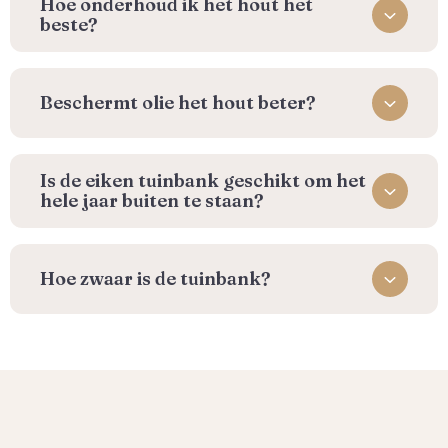
⁠Hoe onderhoud ik het hout het
beste?
Beschermt olie het hout beter?
Is de eiken tuinbank geschikt om het
hele jaar buiten te staan?
Hoe zwaar is de tuinbank?