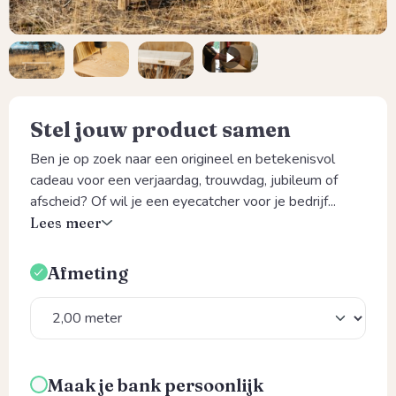
Stel jouw product samen
Ben je op zoek naar een origineel en betekenisvol
cadeau voor een verjaardag, trouwdag, jubileum of
afscheid? Of wil je een eyecatcher voor je bedrijf...
Lees meer
Afmeting
Selecteer
Maak je bank persoonlijk