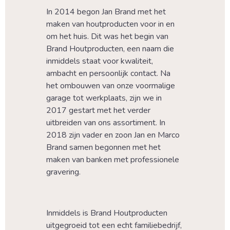
In 2014 begon Jan Brand met het 
maken van houtproducten voor in en 
om het huis. Dit was het begin van 
Brand Houtproducten, een naam die 
inmiddels staat voor kwaliteit, 
ambacht en persoonlijk contact. Na 
het ombouwen van onze voormalige 
garage tot werkplaats, zijn we in 
2017 gestart met het verder 
uitbreiden van ons assortiment. In 
2018 zijn vader en zoon Jan en Marco 
Brand samen begonnen met het 
maken van banken met professionele 
gravering.
Inmiddels is Brand Houtproducten 
uitgegroeid tot een echt familiebedrijf, 