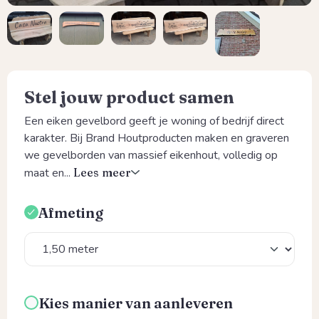
Stel jouw product samen
Een eiken gevelbord geeft je woning of bedrijf direct
karakter. Bij Brand Houtproducten maken en graveren
we gevelborden van massief eikenhout, volledig op
maat en...
Lees meer
Afmeting
Selecteer
Kies manier van aanleveren