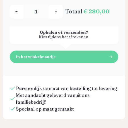
Totaal
€ 280,00
Ophalen of verzenden?
Kies tijdens het afrekenen.
In het winkelmandje
Persoonlijk contact van bestelling tot levering
Met aandacht geleverd vanuit ons
familiebedrijf
Speciaal op maat gemaakt