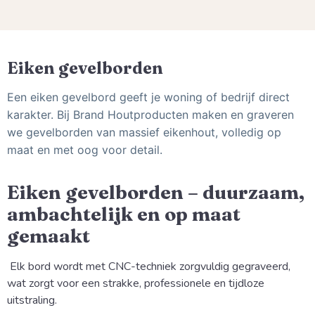
Eiken gevelborden
Een eiken gevelbord geeft je woning of bedrijf direct
karakter. Bij Brand Houtproducten maken en graveren
we gevelborden van massief eikenhout, volledig op
maat en met oog voor detail.
Eiken gevelborden – duurzaam,
ambachtelijk en op maat
gemaakt
Elk bord wordt met CNC-techniek zorgvuldig gegraveerd,
wat zorgt voor een strakke, professionele en tijdloze
uitstraling.