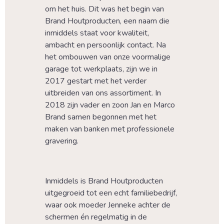
om het huis. Dit was het begin van 
Brand Houtproducten, een naam die 
inmiddels staat voor kwaliteit, 
ambacht en persoonlijk contact. Na 
het ombouwen van onze voormalige 
garage tot werkplaats, zijn we in 
2017 gestart met het verder 
uitbreiden van ons assortiment. In 
2018 zijn vader en zoon Jan en Marco 
Brand samen begonnen met het 
maken van banken met professionele 
gravering.
Inmiddels is Brand Houtproducten 
uitgegroeid tot een echt familiebedrijf, 
waar ook moeder Jenneke achter de 
schermen én regelmatig in de 