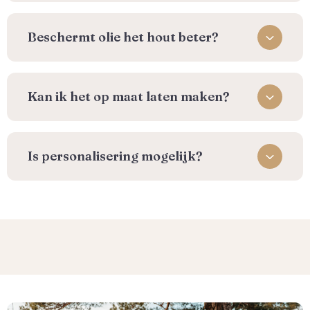
Beschermt olie het hout beter?
Kan ik het op maat laten maken?
Is personalisering mogelijk?