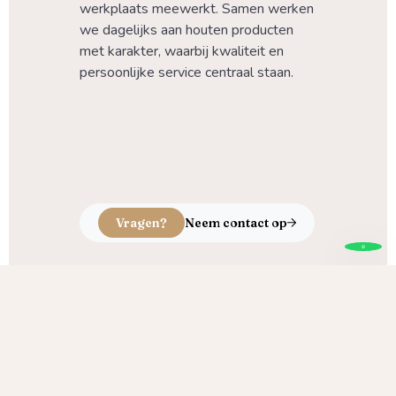
werkplaats meewerkt. Samen werken 
we dagelijks aan houten producten 
met karakter, waarbij kwaliteit en 
persoonlijke service centraal staan.
Vragen?
Neem contact op