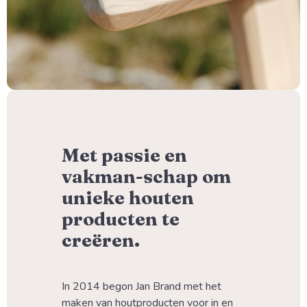
Met passie en
vakman-schap om
unieke houten
producten te
creëren.
In 2014 begon Jan Brand met het 
maken van houtproducten voor in en 